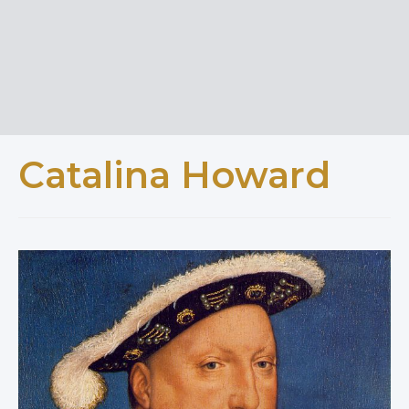
Catalina Howard