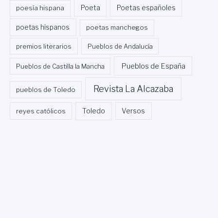
Poeta
poesía hispana
Poetas españoles
poetas hispanos
poetas manchegos
premios literarios
Pueblos de Andalucía
Pueblos de España
Pueblos de Castilla la Mancha
Revista La Alcazaba
pueblos de Toledo
Toledo
reyes católicos
Versos