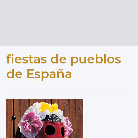
fiestas de pueblos
de España