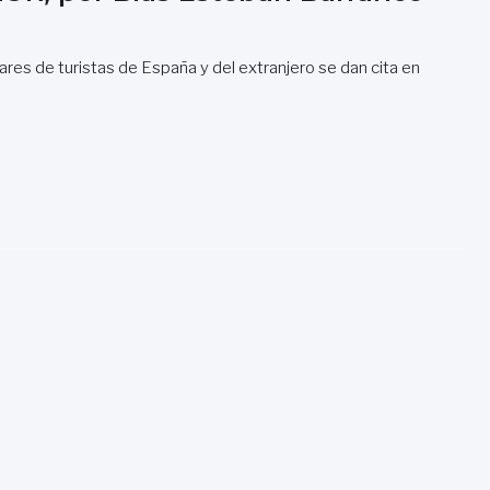
res de turistas de España y del extranjero se dan cita en