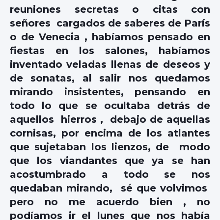
reuniones secretas o citas con
señores cargados de saberes de París
o de Venecia , habíamos pensado en
fiestas en los salones, habíamos
inventado veladas llenas de deseos y
de sonatas, al salir nos quedamos
mirando insistentes, pensando en
todo lo que se ocultaba detrás de
aquellos hierros , debajo de aquellas
cornisas, por encima de los atlantes
que sujetaban los lienzos, de modo
que los viandantes que ya se han
acostumbrado a todo se nos
quedaban mirando, sé que volvimos
pero no me acuerdo bien , no
podíamos ir el lunes que nos había