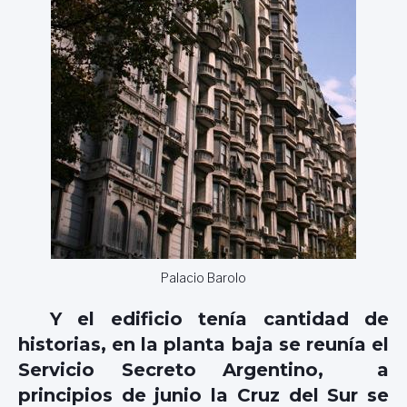
Palacio Barolo
Y el edificio tenía cantidad de
historias, en la planta baja se reunía el
Servicio Secreto Argentino, a
principios de junio la Cruz del Sur se