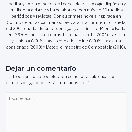
Escritor y poeta español, es licenciado en Filología Hispánica y
en Historia del Arte y ha colaborado con más de 30 medios
periódicos y revistas. Con su primera novela inspirada en
Compostela, Las campanas, llegó a la final del premio Planeta
del 2001, quedando en tercer lugar, y a la final del Premio Nadal
en 1999. Ha publicado obras: La reina secreta (2004), La seda
y la niebla (2006), Las fuentes del delirio (2006), La calma
apasionada (2008) y Mateo, el maestro de Compostela (2010).
Dejar un comentario
Tu dirección de correo electrónico no será publicada.
Los
campos obligatorios están marcados con
*
Escribe
aquí...