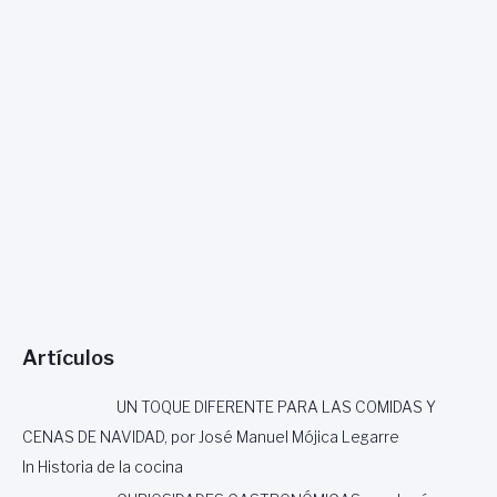
Artículos
UN TOQUE DIFERENTE PARA LAS COMIDAS Y
CENAS DE NAVIDAD, por José Manuel Mójica Legarre
In Historia de la cocina