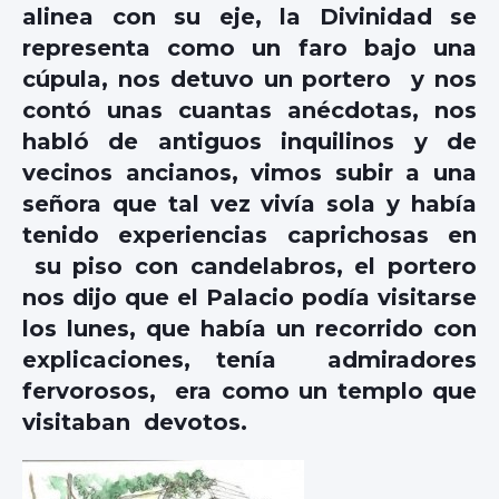
alinea con su eje, la Divinidad se
representa como un faro bajo una
cúpula, nos detuvo un portero y nos
contó unas cuantas anécdotas, nos
habló de antiguos inquilinos y de
vecinos ancianos, vimos subir a una
señora que tal vez vivía sola y había
tenido experiencias caprichosas en
su piso con candelabros, el portero
nos dijo que el Palacio podía visitarse
los lunes, que había un recorrido con
explicaciones, tenía admiradores
fervorosos, era como un templo que
visitaban devotos.