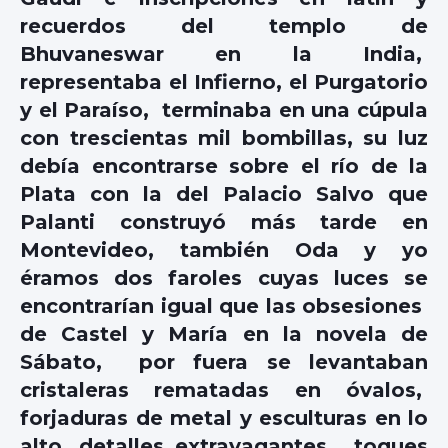
recuerdos del templo de
Bhuvaneswar en la India,
representaba el Infierno, el Purgatorio
y el Paraíso, terminaba en una cúpula
con trescientas mil bombillas, su luz
debía encontrarse sobre el río de la
Plata con la del Palacio Salvo que
Palanti construyó más tarde en
Montevideo, también Oda y yo
éramos dos faroles cuyas luces se
encontrarían igual que las obsesiones
de Castel y María en la novela de
Sábato, por fuera se levantaban
cristaleras rematadas en óvalos,
forjaduras de metal y esculturas en lo
alto, detalles extravagantes, toques