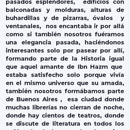
pasados esplendores, edificios con
balconadas y molduras, alturas de
buhardillas y de pizarras, óvalos y
ventanales, nos encantaba ir por allá
como si también nosotros fuéramos
una elegancia pasada, haciéndonos
interesantes solo por pasear por allí,
formando parte de la Historia igual
que aquel amante de Ibn Hazm que
estaba satisfecho solo porque vivía
en el mismo universo que su amada,
también nosotros formábamos parte
de Buenos Aires , esa ciudad donde
muchas librerías no cierran de noche,
donde hay cientos de teatros, donde
se discute de literatura en todos los