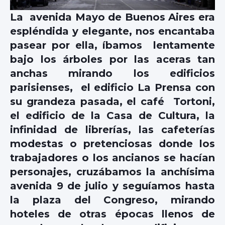
La avenida Mayo de Buenos Aires era
espléndida y elegante, nos encantaba
pasear por ella, íbamos lentamente
bajo los árboles por las aceras tan
anchas mirando los edificios
parisienses, el edificio La Prensa con
su grandeza pasada, el café Tortoni,
el edificio de la Casa de Cultura, la
infinidad de librerías, las cafeterías
modestas o pretenciosas donde los
trabajadores o los ancianos se hacían
personajes, cruzábamos la anchísima
avenida 9 de julio y seguíamos hasta
la plaza del Congreso, mirando
hoteles de otras épocas llenos de