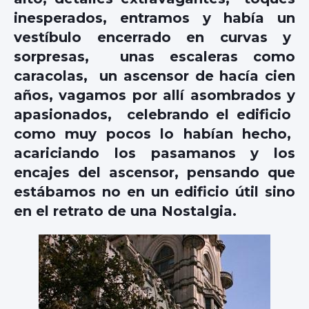
inesperados, entramos y había un
vestíbulo encerrado en curvas y
sorpresas, unas escaleras como
caracolas, un ascensor de hacía cien
años, vagamos por allí asombrados y
apasionados, celebrando el edificio
como muy pocos lo habían hecho,
acariciando los pasamanos y los
encajes del ascensor, pensando que
estábamos no en un edificio útil sino
en el retrato de una Nostalgia.