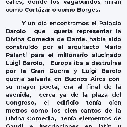
cafés, donde los vagabundos miran
como Cortázar o como Borges.
Y un día encontramos el Palacio
Barolo que quería representar la
Divina Comedia de Dante, había sido
construido por el arquitecto Mario
Palanti para el millonario alucinado
Luigi Barolo, Europa iba a destruirse
por la Gran Guerra y Luigi Barolo
quería salvarla en Buenos Aires con
su mayor poeta, era al final de la
avenida, cerca ya de la plaza del
Congreso, el edificio tenía cien
metros como los cien cantos de la
Divina Comedia, tenía elementos de
Gaudí e inscripciones en latín y