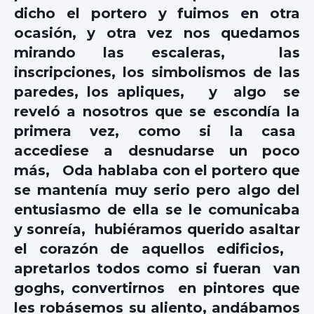
dicho el portero y fuimos en otra
ocasión, y otra vez nos quedamos
mirando las escaleras, las
inscripciones, los simbolismos de las
paredes, los apliques, y algo se
reveló a nosotros que se escondía la
primera vez, como si la casa
accediese a desnudarse un poco
más, Oda hablaba con el portero que
se mantenía muy serio pero algo del
entusiasmo de ella se le comunicaba
y sonreía, hubiéramos querido asaltar
el corazón de aquellos edificios,
apretarlos todos como si fueran van
goghs, convertirnos en pintores que
les robásemos su aliento, andábamos