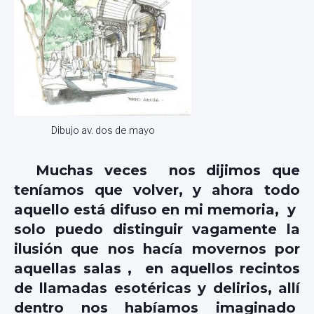
Dibujo av. dos de mayo
Muchas veces nos dijimos que
teníamos que volver, y ahora todo
aquello está difuso en mi memoria, y
solo puedo distinguir vagamente la
ilusión que nos hacía movernos por
aquellas salas , en aquellos recintos
de llamadas esotéricas y delirios, allí
dentro nos habíamos imaginado