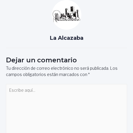
La Alcazaba
Dejar un comentario
Tu dirección de correo electrónico no será publicada.
Los
campos obligatorios están marcados con
*
Escribe
aquí...