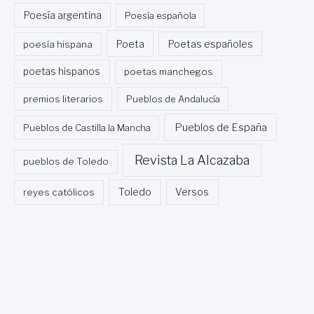
Poesía argentina
Poesía española
Poeta
poesía hispana
Poetas españoles
poetas hispanos
poetas manchegos
premios literarios
Pueblos de Andalucía
Pueblos de España
Pueblos de Castilla la Mancha
Revista La Alcazaba
pueblos de Toledo
Toledo
reyes católicos
Versos