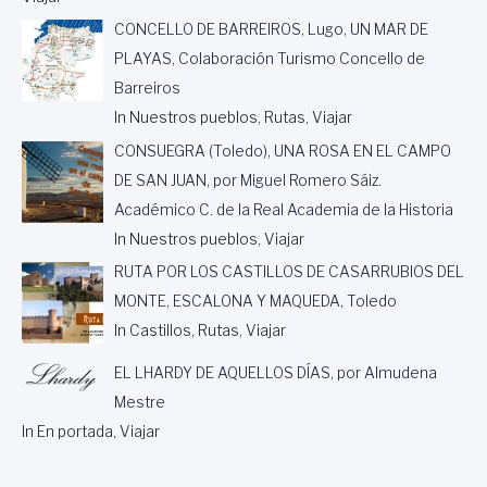
CONCELLO DE BARREIROS, Lugo, UN MAR DE
PLAYAS, Colaboración Turismo Concello de
Barreiros
In Nuestros pueblos, Rutas, Viajar
CONSUEGRA (Toledo), UNA ROSA EN EL CAMPO
DE SAN JUAN, por Miguel Romero Sáiz.
Académico C. de la Real Academia de la Historia
In Nuestros pueblos, Viajar
RUTA POR LOS CASTILLOS DE CASARRUBIOS DEL
MONTE, ESCALONA Y MAQUEDA, Toledo
In Castillos, Rutas, Viajar
EL LHARDY DE AQUELLOS DÍAS, por Almudena
Mestre
In En portada, Viajar