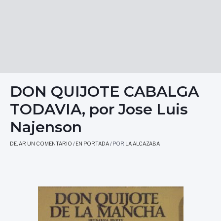
DON QUIJOTE CABALGA
TODAVIA, por Jose Luis
Najenson
DEJAR UN COMENTARIO
/
EN PORTADA
/ POR
LA ALCAZABA