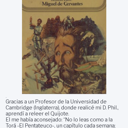
.
Gracias a un Profesor de la Universidad de
Cambridge (Inglaterra), donde realicé mi D. Phil.,
aprendí a releer el Quijote.
El me había aconsejado: “No lo leas como a la
Torá -El Pentateuco-, un capítulo cada semana;