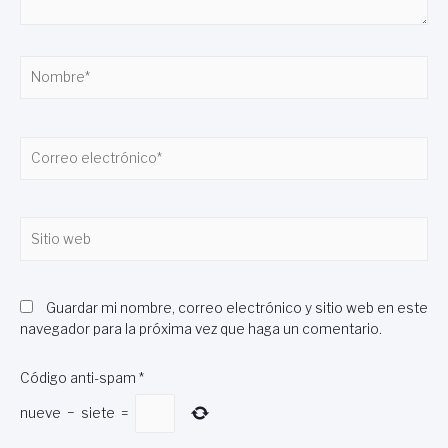
Nombre*
Correo
electrónico*
Sitio
web
Guardar mi nombre, correo electrónico y sitio web en este
navegador para la próxima vez que haga un comentario.
Código anti-spam
*
nueve
−
siete
=