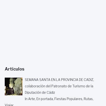
Artículos
SEMANA SANTA EN LA PROVINCIA DE CADIZ,
colaboración del Patronato de Turismo de la
Diputación de Cádiz
In Arte, En portada, Fiestas Populares, Rutas,
Viajar