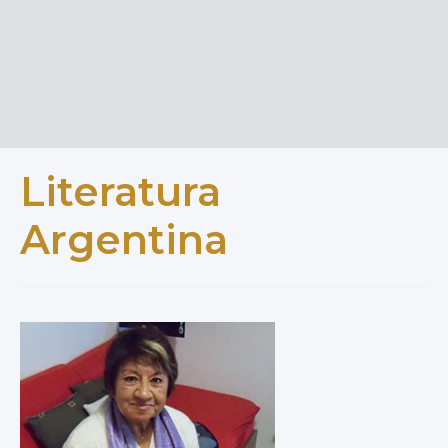
Literatura
Argentina