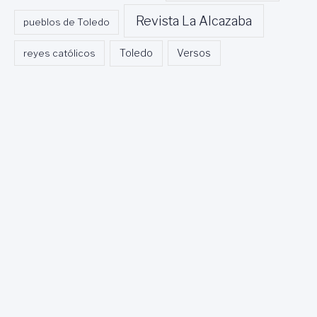
Revista La Alcazaba
pueblos de Toledo
Toledo
reyes católicos
Versos