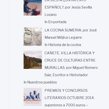
ESPAÑOL?, por Jesús Sevilla
Lozano
In En portada
LA COCINA SUMERIA, por José
Manuel Mójica Legarre
In Historia de la cocina
CAÑETE, VILLA HISTÓRICA Y
CRUCE DE CULTURAS ENTRE
MURALLAS. por Miguel Romero
Saiz, Escritor e Historiador
In Nuestros pueblos
PREMIOS Y CONCURSOS
LITERARIOS OCTUBRE 2014,
superiores a 7000 euros –