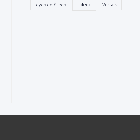
Toledo
reyes católicos
Versos