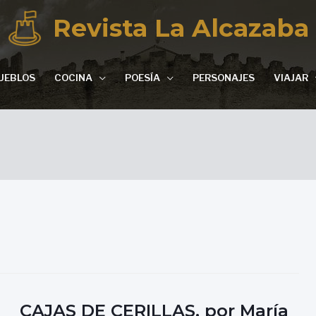
Revista La Alcazaba
UEBLOS
COCINA
POESÍA
PERSONAJES
VIAJAR
CAJAS DE CERILLAS, por María