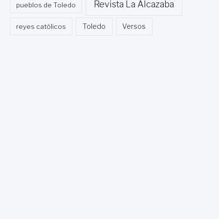
Revista La Alcazaba
pueblos de Toledo
Toledo
reyes católicos
Versos