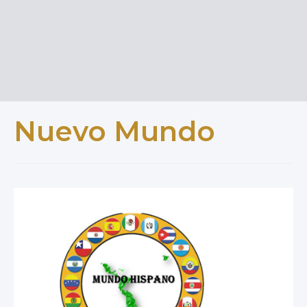
Nuevo Mundo