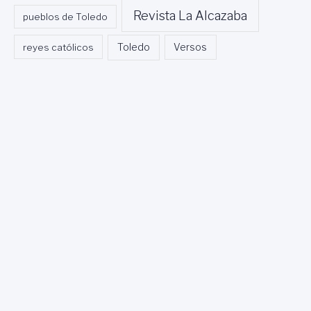
Revista La Alcazaba
pueblos de Toledo
Toledo
reyes católicos
Versos