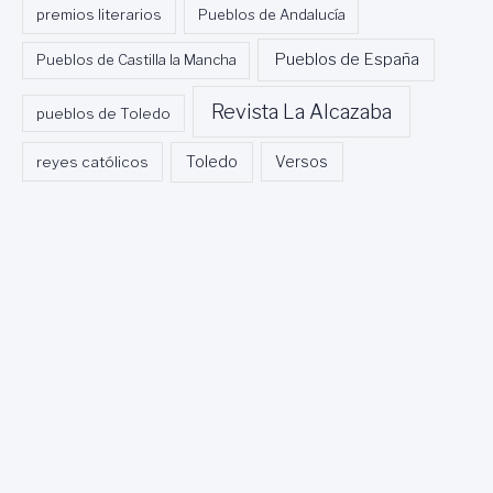
premios literarios
Pueblos de Andalucía
Pueblos de España
Pueblos de Castilla la Mancha
Revista La Alcazaba
pueblos de Toledo
Toledo
reyes católicos
Versos