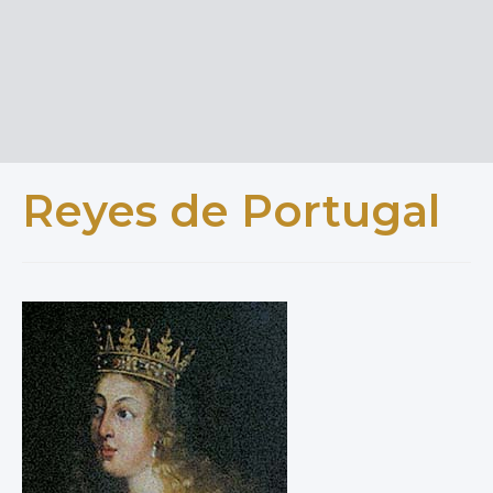
Reyes de Portugal