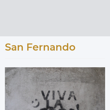
San Fernando