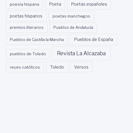
Poeta
poesía hispana
Poetas españoles
poetas hispanos
poetas manchegos
premios literarios
Pueblos de Andalucía
Pueblos de España
Pueblos de Castilla la Mancha
Revista La Alcazaba
pueblos de Toledo
Toledo
reyes católicos
Versos