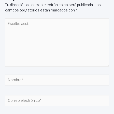
Tu dirección de correo electrónico no será publicada.
Los
campos obligatorios están marcados con
*
Escribe
aquí...
Nombre*
Correo
electrónico*