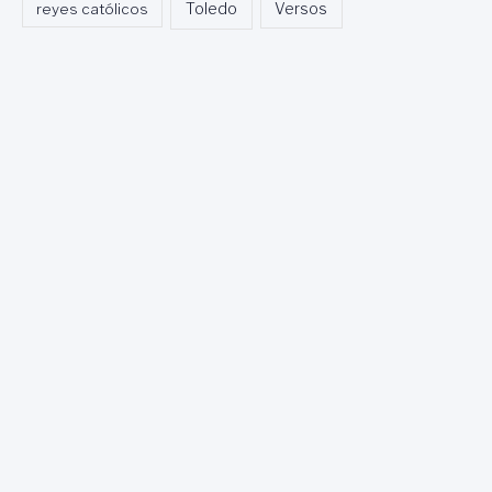
Toledo
reyes católicos
Versos