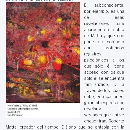
El subconsciente,
por ejemplo, es una
de esas
revelaciones que
aparecen en la obra
de Matta y que nos
pone en contacto
con profundos
registros
psicológicos a los
que sólo él tiene
acceso, con los que
sólo él se encuentra
familiarizado, y a
través de los cuales
debe, en ocasiones,
guiar al espectador,
revelarse las
verdades que ahí se
encuentran. Roberto
Matta, creador del tiempo. Diálogo que se entabla con la