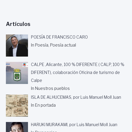
Artículos
POESÍA DE FRANCISCO CARO
In Poesía, Poesía actual
CALPE ,Alicante, 100 % DIFERENTE ( CALP, 100 %
DIFERENT), colaboración Oficina de turismo de
Calpe
In Nuestros pueblos
ISLA DE ALHUCEMAS, por Luis Manuel Moll Juan
In En portada
HARUKI MURAKAMI, por Luis Manuel Moll Juan