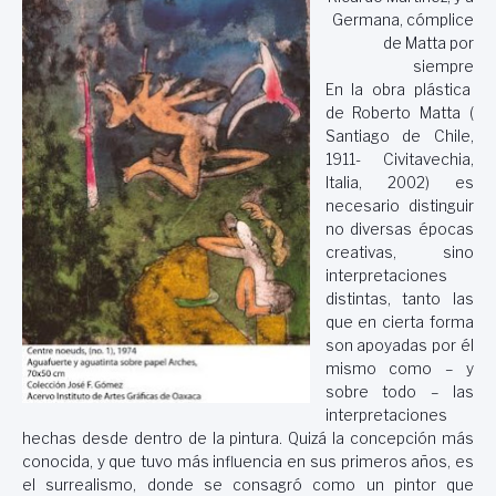
Germana, cómplice
de Matta por
siempre
En la obra plástica
de Roberto Matta (
Santiago de Chile,
1911- Civitavechia,
Italia, 2002) es
necesario distinguir
no diversas épocas
creativas, sino
interpretaciones
distintas, tanto las
que en cierta forma
son apoyadas por él
mismo como – y
sobre todo – las
interpretaciones
hechas desde dentro de la pintura. Quizá la concepción más
conocida, y que tuvo más influencia en sus primeros años, es
el surrealismo, donde se consagró como un pintor que