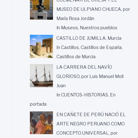
MUSEO DE ULPIANO CHUECA, por
María Rosa Jordán
In Museos, Nuestros pueblos
CASTILLO DE JUMILLA, Murcia
In Castillos, Castillos de España,
Castillos de Murcia
LA CARRERA DEL NAVÍO
GLORIOSO, por Luis Manuel Moll
Juan
In CUENTOS-HISTORIAS, En
portada
EN CAÑETE DE PERÚ NACIÓ EL
ARTE NEGRO PERUANO COMO
CONCEPTO UNIVERSAL, por