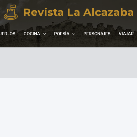
Revista La Alcazaba
UEBLOS
COCINA
POESÍA
PERSONAJES
VIAJAR