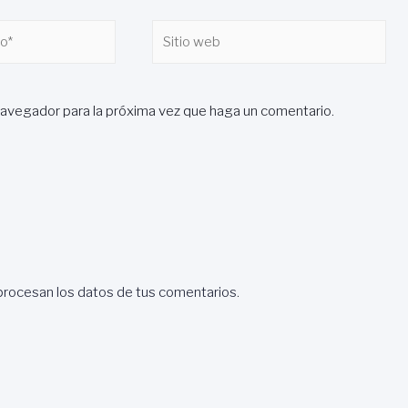
Sitio
web
navegador para la próxima vez que haga un comentario.
rocesan los datos de tus comentarios
.