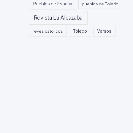
Pueblos de España
pueblos de Toledo
Revista La Alcazaba
Toledo
reyes católicos
Versos