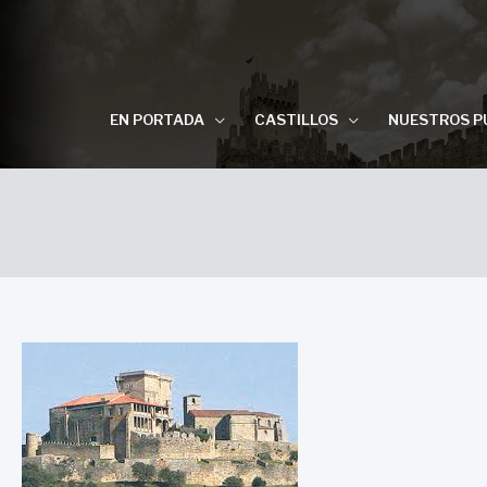
EN PORTADA
CASTILLOS
NUESTROS P