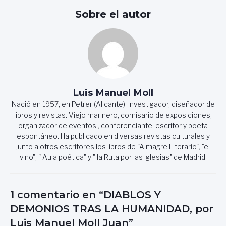
entradas
Sobre el autor
Luis Manuel Moll
Nació en 1957, en Petrer (Alicante). Investigador, diseñador de
libros y revistas. Viejo marinero, comisario de exposiciones,
organizador de eventos , conferenciante, escritor y poeta
espontáneo. Ha publicado en diversas revistas culturales y
junto a otros escritores los libros de "Almagre Literario", "el
vino", " Aula poética" y " la Ruta por las Iglesias" de Madrid.
1 comentario en “DIABLOS Y
DEMONIOS TRAS LA HUMANIDAD, por
Luis Manuel Moll Juan”