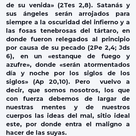
de su venida» (2Tes 2,8). Satanás y
sus ángeles serán arrojados para
siempre a la oscuridad del infierno y a
las fosas tenebrosas del tártaro, en
donde fueron relegados al principio
por causa de su pecado (2Pe 2,4; Jds
6), en un «estanque de fuego y
azufre», donde «serán atormentados
día y noche por los siglos de los
siglos» (Ap 20,10). Pero vuelvo a
decir, que somos nosotros, los que
con fuerza debemos de largar de
nuestras mentes y de nuestros
cuerpos las ideas del mal, sitio ideal
este, por donde entra el maligno a
hacer de las suyas.