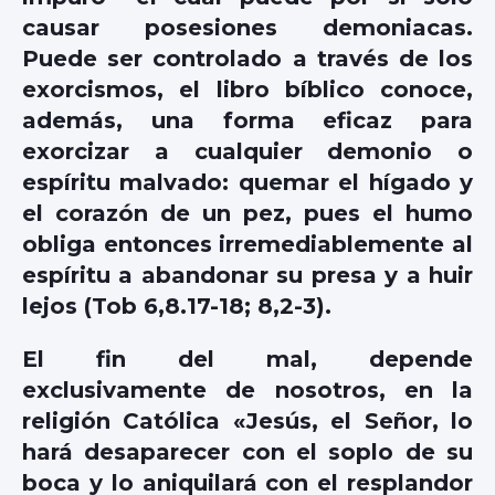
causar posesiones demoniacas.
Puede ser controlado a través de los
exorcismos, el libro bíblico conoce,
además, una forma eficaz para
exorcizar a cualquier demonio o
espíritu malvado: quemar el hígado y
el corazón de un pez, pues el humo
obliga entonces irremediablemente al
espíritu a abandonar su presa y a huir
lejos (Tob 6,8.17-18; 8,2-3).
El fin del mal, depende
exclusivamente de nosotros, en la
religión Católica «Jesús, el Señor, lo
hará desaparecer con el soplo de su
boca y lo aniquilará con el resplandor