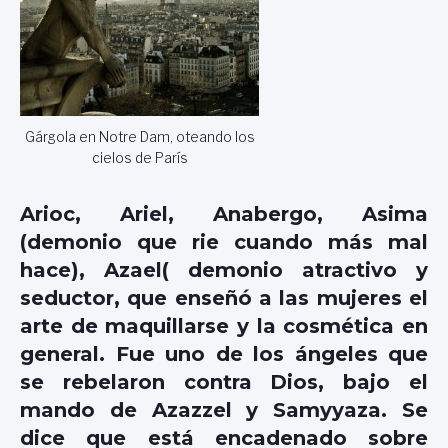
Gárgola en Notre Dam, oteando los
cielos de París
Arioc, Ariel, Anabergo, Asima
(demonio que rie cuando más mal
hace), Azael( demonio atractivo y
seductor, que enseñó a las mujeres el
arte de maquillarse y la cosmética en
general. Fue uno de los ángeles que
se rebelaron contra Dios, bajo el
mando de Azazzel y Samyyaza. Se
dice que está encadenado sobre