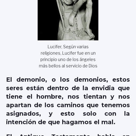
Lucifer, Según varias
religiones, Lucifer fue en un
principio uno de los ángeles
más bellos al servicio de Dios
El demonio, o los demonios, estos
seres están dentro de la envidia que
tiene el hombre, nos tientan y nos
apartan de los caminos que tenemos
asignados, y esto solo con la
intención de que hagamos el mal.