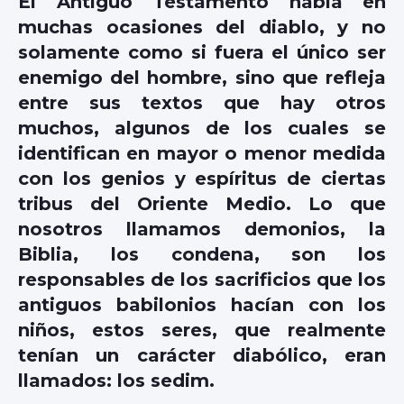
El Antiguo Testamento habla en
muchas ocasiones del diablo, y no
solamente como si fuera el único ser
enemigo del hombre, sino que refleja
entre sus textos que hay otros
muchos, algunos de los cuales se
identifican en mayor o menor medida
con los genios y espíritus de ciertas
tribus del Oriente Medio. Lo que
nosotros llamamos demonios, la
Biblia, los condena, son los
responsables de los sacrificios que los
antiguos babilonios hacían con los
niños, estos seres, que realmente
tenían un carácter diabólico, eran
llamados: los sedim.