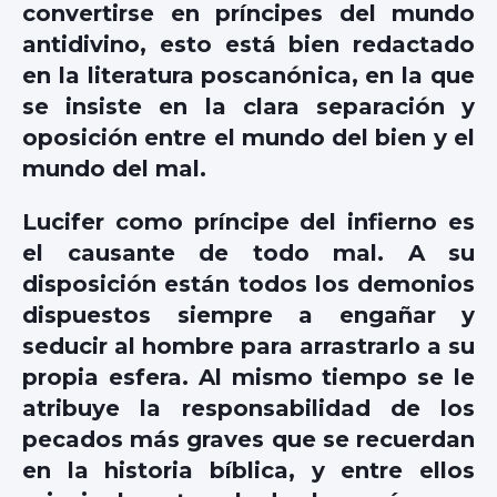
convertirse en príncipes del mundo
antidivino, esto está bien redactado
en la literatura poscanónica, en la que
se insiste en la clara separación y
oposición entre el mundo del bien y el
mundo del mal.
Lucifer como príncipe del infierno es
el causante de todo mal. A su
disposición están todos los demonios
dispuestos siempre a engañar y
seducir al hombre para arrastrarlo a su
propia esfera. Al mismo tiempo se le
atribuye la responsabilidad de los
pecados más graves que se recuerdan
en la historia bíblica, y entre ellos