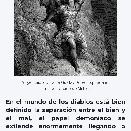
El Ángel caído, obra de Gustav Dore, inspirada en El
paraíso perdido de Milton.
En el mundo de los diablos está bien
definido la separación entre el bien y
el mal, el papel demoniaco se
extiende enormemente llegando a