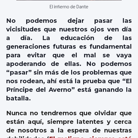
El infierno de Dante
No podemos dejar pasar las
vicisitudes que nuestros ojos ven día
a día. La educación de las
generaciones futuras es fundamental
para evitar que el mal se vaya
apoderando de ellas. No podemos
“pasar” sin más de los problemas que
nos rodean, ahí está la prueba que “El
Príncipe del Averno” está ganando la
batalla.
Nunca no tendremos que olvidar que
están aquí, siempre latentes y cerca
de nosotros a la espera de nuestras