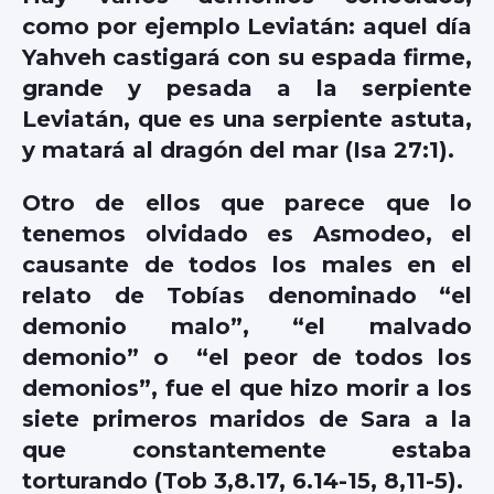
como por ejemplo Leviatán: aquel día
Yahveh castigará con su espada firme,
grande y pesada a la serpiente
Leviatán, que es una serpiente astuta,
y matará al dragón del mar (Isa 27:1).
Otro de ellos que parece que lo
tenemos olvidado es Asmodeo, el
causante de todos los males en el
relato de Tobías denominado “el
demonio malo”, “el malvado
demonio” o “el peor de todos los
demonios”, fue el que hizo morir a los
siete primeros maridos de Sara a la
que constantemente estaba
torturando (Tob 3,8.17, 6.14-15, 8,11-5).