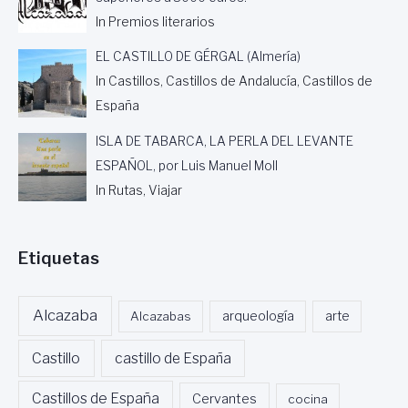
In Premios literarios
EL CASTILLO DE GÉRGAL (Almería)
In Castillos, Castillos de Andalucía, Castillos de
España
ISLA DE TABARCA, LA PERLA DEL LEVANTE
ESPAÑOL, por Luis Manuel Moll
In Rutas, Viajar
Etiquetas
Alcazaba
Alcazabas
arqueología
arte
Castillo
castillo de España
Castillos de España
Cervantes
cocina