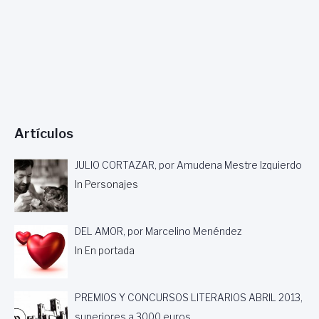
Artículos
JULIO CORTAZAR, por Amudena Mestre Izquierdo
In Personajes
DEL AMOR, por Marcelino Menéndez
In En portada
PREMIOS Y CONCURSOS LITERARIOS ABRIL 2013,
superiores a 3000 euros.