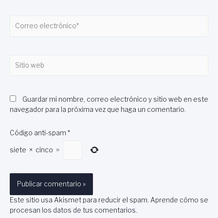
Correo
electrónico*
Sitio
web
Guardar mi nombre, correo electrónico y sitio web en este
navegador para la próxima vez que haga un comentario.
Código anti-spam
*
siete
×
cinco
=
Este sitio usa Akismet para reducir el spam.
Aprende cómo se
procesan los datos de tus comentarios
.