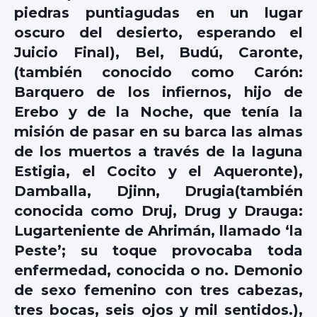
piedras puntiagudas en un lugar
oscuro del desierto, esperando el
Juicio Final), Bel, Budú, Caronte,
(también conocido como Carón:
Barquero de los infiernos, hijo de
Erebo y de la Noche, que tenía la
misión de pasar en su barca las almas
de los muertos a través de la laguna
Estigia, el Cocito y el Aqueronte),
Damballa, Djinn, Drugia(también
conocida como Druj, Drug y Drauga:
Lugarteniente de Ahrimán, llamado ‘la
Peste’; su toque provocaba toda
enfermedad, conocida o no. Demonio
de sexo femenino con tres cabezas,
tres bocas, seis ojos y mil sentidos.),