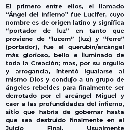
El primero entre ellos, el llamado
“Ángel del Infierno” fue Lucifer, cuyo
nombre es de origen latino y significa
“portador de luz” en tanto que
proviene de “lucem” (luz) y “ferre”
(portador), fue el querubín/arcángel
más glorioso, bello e iluminado de
toda la Creación; mas, por su orgullo
y arrogancia, intentó igualarse al
mismo Dios y condujo a un grupo de
ángeles rebeldes para finalmente ser
derrotado por el arcángel Miguel y
caer a las profundidades del infierno,
sitio que habría de gobernar hasta
que sea destruido finalmente en el
Juicio Final. Usualmente