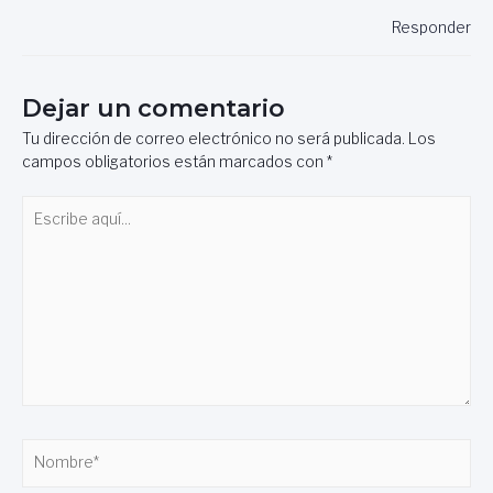
Responder
Dejar un comentario
Tu dirección de correo electrónico no será publicada.
Los
campos obligatorios están marcados con
*
Escribe
aquí...
Nombre*