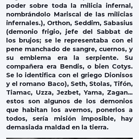
poder sobre toda la milicia infernal,
nombrándolo Mariscal de las milicias
infernales.), Orthon, Seddim, Sabasius
(demonio frigio, jefe del Sabbat de
los brujos; se le representaba con el
pene manchado de sangre, cuernos, y
su emblema era la serpiente. Su
compañera era Bendis, o bien Cotys.
Se lo identifica con el griego Dionisos
y el romano Baco), Seth, Stolas, Tifón,
Tiamac, Uzza, Jezbet, Yama, Zagan…
estos son algunos de los demonios
que habitan los avernos, ponerlos a
todos, sería misión imposible, hay
demasiada maldad en la tierra.