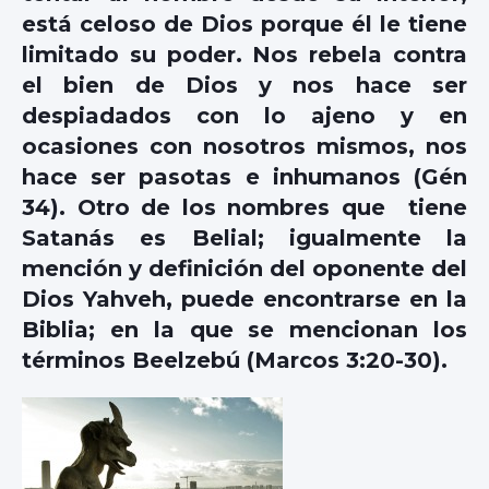
está celoso de Dios porque él le tiene
limitado su poder. Nos rebela contra
el bien de Dios y nos hace ser
despiadados con lo ajeno y en
ocasiones con nosotros mismos, nos
hace ser pasotas e inhumanos (Gén
34). Otro de los nombres que tiene
Satanás es Belial; igualmente la
mención y definición del oponente del
Dios Yahveh, puede encontrarse en la
Biblia; en la que se mencionan los
términos Beelzebú (Marcos 3:20-30).