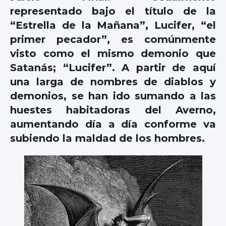
representado bajo el título de la
“Estrella de la Mañana”, Lucifer, “el
primer pecador”, es comúnmente
visto como el mismo demonio que
Satanás; “Lucifer”. A partir de aquí
una larga de nombres de diablos y
demonios, se han ido sumando a las
huestes habitadoras del Averno,
aumentando día a día conforme va
subiendo la maldad de los hombres.