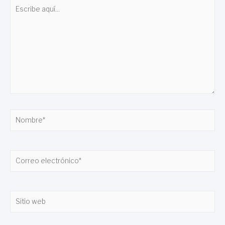
Escribe
aquí...
Nombre*
Correo
electrónico*
Sitio
web