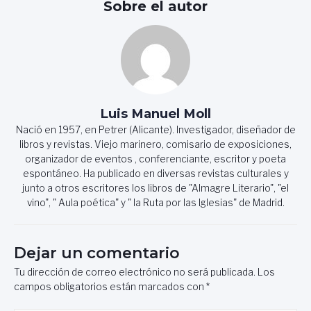
Sobre el autor
Luis Manuel Moll
Nació en 1957, en Petrer (Alicante). Investigador, diseñador de
libros y revistas. Viejo marinero, comisario de exposiciones,
organizador de eventos , conferenciante, escritor y poeta
espontáneo. Ha publicado en diversas revistas culturales y
junto a otros escritores los libros de "Almagre Literario", "el
vino", " Aula poética" y " la Ruta por las Iglesias" de Madrid.
Dejar un comentario
Tu dirección de correo electrónico no será publicada.
Los
campos obligatorios están marcados con
*