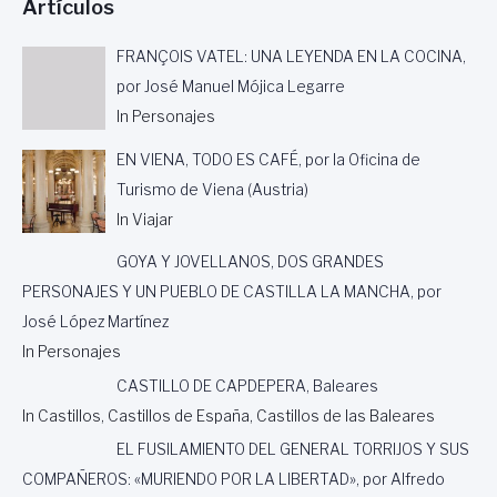
Artículos
FRANÇOIS VATEL: UNA LEYENDA EN LA COCINA,
por José Manuel Mójica Legarre
In Personajes
EN VIENA, TODO ES CAFÉ, por la Oficina de
Turismo de Viena (Austria)
In Viajar
GOYA Y JOVELLANOS, DOS GRANDES
PERSONAJES Y UN PUEBLO DE CASTILLA LA MANCHA, por
José López Martínez
In Personajes
CASTILLO DE CAPDEPERA, Baleares
In Castillos, Castillos de España, Castillos de las Baleares
EL FUSILAMIENTO DEL GENERAL TORRIJOS Y SUS
COMPAÑEROS: «MURIENDO POR LA LIBERTAD», por Alfredo