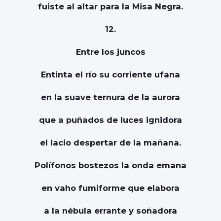
fuiste al altar para la Misa Negra.
12.
Entre los juncos
Entinta el río su corriente ufana
en la suave ternura de la aurora
que a puñados de luces ignidora
el lacio despertar de la mañana.
Polífonos bostezos la onda emana
en vaho fumiforme que elabora
a la nébula errante y soñadora