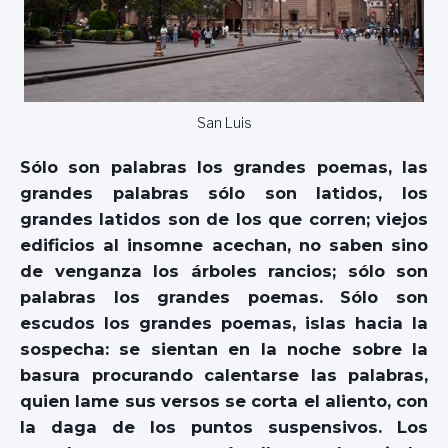
San Luis
Sólo son palabras los grandes poemas, las
grandes palabras sólo son latidos, los
grandes latidos son de los que corren; viejos
edificios al insomne acechan, no saben sino
de venganza los árboles rancios; sólo son
palabras los grandes poemas. Sólo son
escudos los grandes poemas, islas hacia la
sospecha: se sientan en la noche sobre la
basura procurando calentarse las palabras,
quien lame sus versos se corta el aliento, con
la daga de los puntos suspensivos. Los