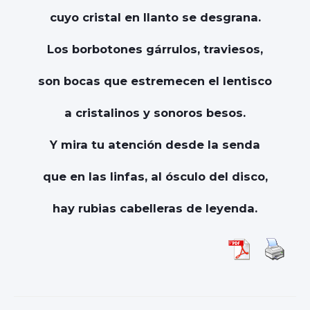
cuyo cristal en llanto se desgrana.
Los borbotones gárrulos, traviesos,
son bocas que estremecen el lentisco
a cristalinos y sonoros besos.
Y mira tu atención desde la senda
que en las linfas, al ósculo del disco,
hay rubias cabelleras de leyenda.