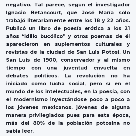
negativo. Tal parece, según el investigador
Ignacio Betancourt, que José María sólo
trabajó literariamente entre los 18 y 22 años.
Publicó un libro de poesía erótica a los 21
años “Idilio bucólico” y otros poemas de él
aparecieron en suplementos culturales y
revistas de la ciudad de San Luis Potosí. Un
San Luis de 1900, conservador y al mismo
tiempo con una juventud envuelta en
debates políticos. La revolución no ha
iniciado como lucha social, pero sí en el
mundo de los intelectuales, en la poesía, con
el modernismo inyectándose poco a poco a
los jóvenes mexicanos, jóvenes de alguna
manera privilegiados pues para esta época,
más del 80% de la población potosina no
sabía leer.