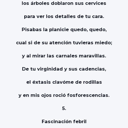
los árboles doblaron sus cervices
para ver los detalles de tu cara.
Pisabas la planicie quedo, quedo,
cual si de su atención tuvieras miedo;
y al mirar las carnales maravillas.
De tu virginidad y sus cadencias,
el éxtasis clavóme de rodillas
y en mis ojos roció fosforescencias.
5.
Fascinación febril