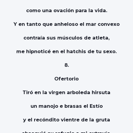
como una ovación para la vida.
Y en tanto que anheloso el mar convexo
contraía sus músculos de atleta,
me hipnoticé en el hatchis de tu sexo.
8.
Ofertorio
Tiró en la virgen arboleda hirsuta
un manojo e brasas el Estío
y el recóndito vientre de la gruta