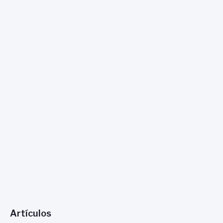
:
Artículos