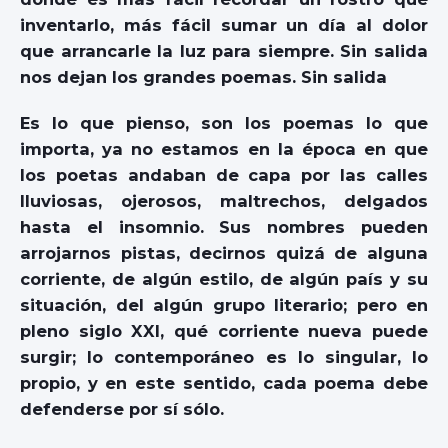
inventarlo, más fácil sumar un día al dolor
que arrancarle la luz para siempre. Sin salida
nos dejan los grandes poemas. Sin salida
Es lo que pienso, son los poemas lo que
importa, ya no estamos en la época en que
los poetas andaban de capa por las calles
lluviosas, ojerosos, maltrechos, delgados
hasta el insomnio. Sus nombres pueden
arrojarnos pistas, decirnos quizá de alguna
corriente, de algún estilo, de algún país y su
situación, del algún grupo literario; pero en
pleno siglo XXI, qué corriente nueva puede
surgir; lo contemporáneo es lo singular, lo
propio, y en este sentido, cada poema debe
defenderse por sí sólo.