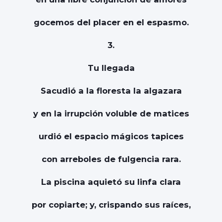
gocemos del placer en el espasmo.
3.
Tu llegada
Sacudió a la floresta la algazara
y en la irrupción voluble de matices
urdió el espacio mágicos tapices
con arreboles de fulgencia rara.
La piscina aquietó su linfa clara
por copiarte; y, crispando sus raíces,