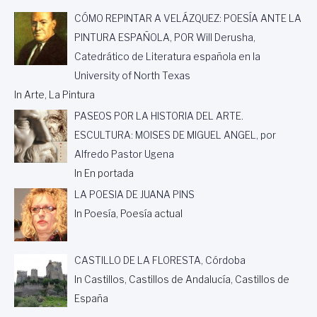
CÓMO REPINTAR A VELÁZQUEZ: POESÍA ANTE LA
PINTURA ESPAÑOLA, POR Will Derusha,
Catedrático de Literatura española en la
University of North Texas
In Arte, La Pintura
PASEOS POR LA HISTORIA DEL ARTE.
ESCULTURA: MOISES DE MIGUEL ANGEL, por
Alfredo Pastor Ugena
In En portada
LA POESIA DE JUANA PINS
In Poesía, Poesía actual
CASTILLO DE LA FLORESTA, Córdoba
In Castillos, Castillos de Andalucía, Castillos de
España