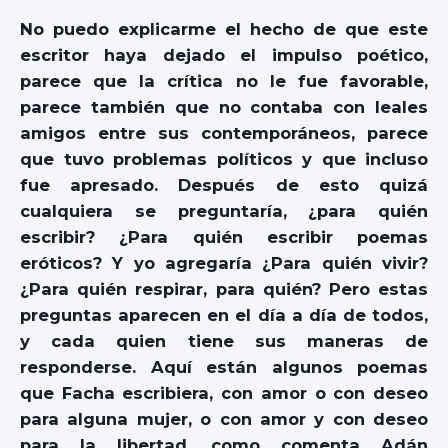
No puedo explicarme el hecho de que este
escritor haya dejado el impulso poético,
parece que la crítica no le fue favorable,
parece también que no contaba con leales
amigos entre sus contemporáneos, parece
que tuvo problemas políticos y que incluso
fue apresado. Después de esto quizá
cualquiera se preguntaría, ¿para quién
escribir? ¿Para quién escribir poemas
eróticos? Y yo agregaría ¿Para quién vivir?
¿Para quién respirar, para quién? Pero estas
preguntas aparecen en el día a día de todos,
y cada quien tiene sus maneras de
responderse. Aquí están algunos poemas
que Facha escribiera, con amor o con deseo
para alguna mujer, o con amor y con deseo
para la libertad, como comenta Adán