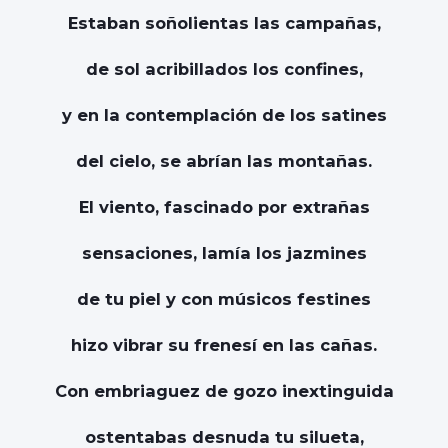
Estaban soñolientas las campañas,
de sol acribillados los confines,
y en la contemplación de los satines
del cielo, se abrían las montañas.
El viento, fascinado por extrañas
sensaciones, lamía los jazmines
de tu piel y con músicos festines
hizo vibrar su frenesí en las cañas.
Con embriaguez de gozo inextinguida
ostentabas desnuda tu silueta,