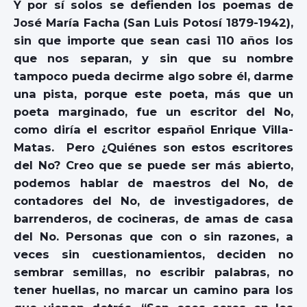
Y por sí solos se defienden los poemas de
José María Facha (San Luis Potosí 1879-1942),
sin que importe que sean casi 110 años los
que nos separan, y sin que su nombre
tampoco pueda decirme algo sobre él, darme
una pista, porque este poeta, más que un
poeta marginado, fue un escritor del No,
como diría el escritor español Enrique Villa-
Matas. Pero ¿Quiénes son estos escritores
del No? Creo que se puede ser más abierto,
podemos hablar de maestros del No, de
contadores del No, de investigadores, de
barrenderos, de cocineras, de amas de casa
del No. Personas que con o sin razones, a
veces sin cuestionamientos, deciden no
sembrar semillas, no escribir palabras, no
tener huellas, no marcar un camino para los