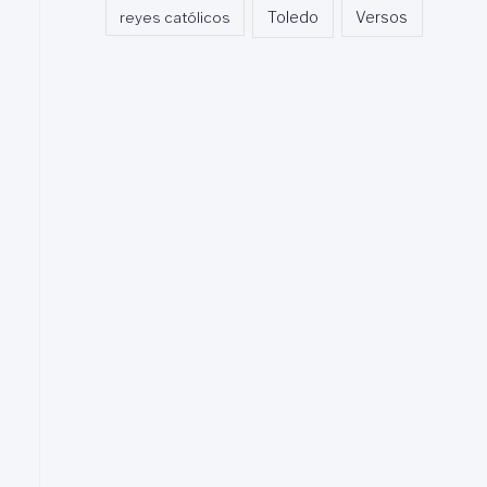
Toledo
reyes católicos
Versos