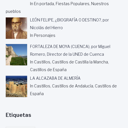
In En portada, Fiestas Populares, Nuestros
pueblos
LEÓN FELIPE, ¿BIOGRAFÍA O DESTINO?, por
Nicolás del Hierro
In Personajes
FORTALEZA DE MOYA (CUENCA), por Miguel
Romero, Director de la UNED de Cuenca
In Castillos, Castillos de Castilla la Mancha,
Castillos de España
LA ALCAZABA DE ALMERÍA
In Castillos, Castillos de Andalucía, Castillos de
España
Etiquetas