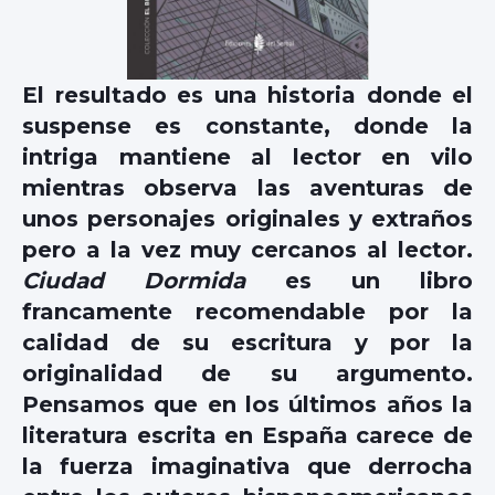
El resultado es una historia donde el
suspense es constante, donde la
intriga mantiene al lector en vilo
mientras observa las aventuras de
unos personajes originales y extraños
pero a la vez muy cercanos al lector.
Ciudad Dormida
es un libro
francamente recomendable por la
calidad de su escritura y por la
originalidad de su argumento.
Pensamos que en los últimos años la
literatura escrita en España carece de
la fuerza imaginativa que derrocha