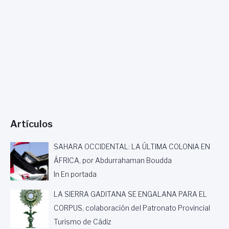
Artículos
SAHARA OCCIDENTAL: LA ÚLTIMA COLONIA EN
ÁFRICA, por Abdurrahaman Boudda
In En portada
LA SIERRA GADITANA SE ENGALANA PARA EL
CORPUS, colaboración del Patronato Provincial
Turismo de Cádiz