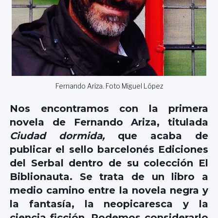
Fernando Ariza. Foto Miguel López
Nos encontramos con la primera
novela de Fernando Ariza, titulada
Ciudad dormida,
que acaba de
publicar el sello barcelonés Ediciones
del Serbal dentro de su colección El
Biblionauta. Se trata de un libro a
medio camino entre la novela negra y
la fantasía, la neopicaresca y la
ciencia ficción. Podemos considerarlo