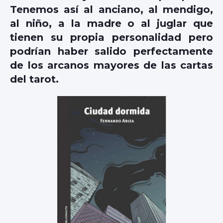
Tenemos así al anciano, al mendigo,
al niño, a la madre o al juglar que
tienen su propia personalidad pero
podrían haber salido perfectamente
de los arcanos mayores de las cartas
del tarot.