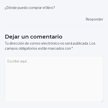
¿Dònde puedo comprar el libro?
Responder
Dejar un comentario
Tu dirección de correo electrónico no será publicada.
Los
campos obligatorios están marcados con
*
Escribe
aquí...