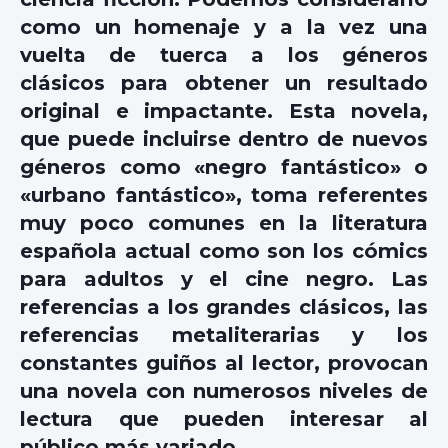
como un homenaje y a la vez una
vuelta de tuerca a los géneros
clásicos para obtener un resultado
original e impactante. Esta novela,
que puede incluirse dentro de nuevos
géneros como «negro fantástico» o
«urbano fantástico», toma referentes
muy poco comunes en la literatura
española actual como son los cómics
para adultos y el cine negro. Las
referencias a los grandes clásicos, las
referencias metaliterarias y los
constantes guiños al lector, provocan
una novela con numerosos niveles de
lectura que pueden interesar al
público más variado.