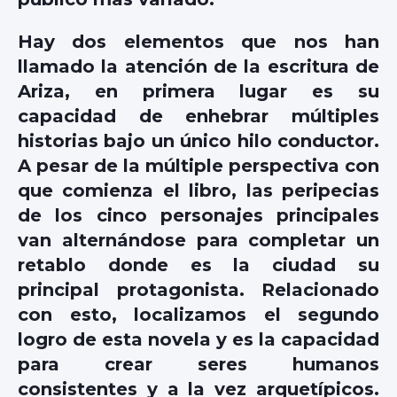
Hay dos elementos que nos han
llamado la atención de la escritura de
Ariza, en primera lugar es su
capacidad de enhebrar múltiples
historias bajo un único hilo conductor.
A pesar de la múltiple perspectiva con
que comienza el libro, las peripecias
de los cinco personajes principales
van alternándose para completar un
retablo donde es la ciudad su
principal protagonista. Relacionado
con esto, localizamos el segundo
logro de esta novela y es la capacidad
para crear seres humanos
consistentes y a la vez arquetípicos.