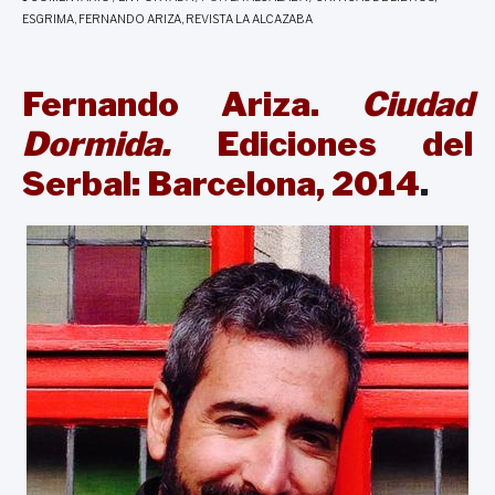
ESGRIMA
,
FERNANDO ARIZA
,
REVISTA LA ALCAZABA
Fernando Ariza.
Ciudad
Dormida.
Ediciones del
Serbal: Barcelona, 2014
.