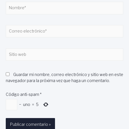
Nombre*
Correo
electrónico*
Sitio
web
Guardar mi nombre, correo electrónico y sitio web en este
navegador para la próxima vez que haga un comentario.
Código anti-spam
*
−
uno
=
5