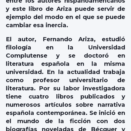
entre los autores hispanoamericanos
y este libro de Ariza puede servir de
ejemplo del modo en el que se puede
cambiar esa inercia.
El autor, Fernando Ariza, estudió
filología en la Universidad
Complutense y se doctoró en
literatura española en la misma
universidad. En la actualidad trabaja
como profesor universitario de
literatura. Por su labor investigadora
tiene cuatro libros publicados y
numerosos artículos sobre narrativa
española contemporánea. Se inició en
el mundo de la ficción con dos
biografías noveladas de Bécquer y