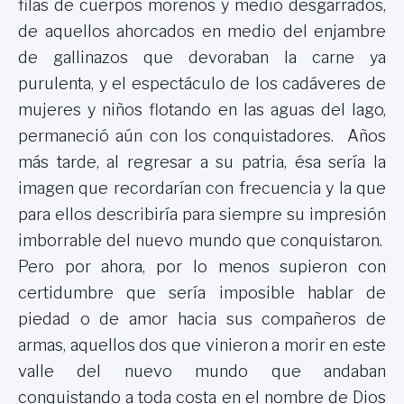
filas de cuerpos morenos y medio desgarrados,
de aquellos ahorcados en medio del enjambre
de gallinazos que devoraban la carne ya
purulenta, y el espectáculo de los cadáveres de
mujeres y niños flotando en las aguas del lago,
permaneció aún con los conquistadores. Años
más tarde, al regresar a su patria, ésa sería la
imagen que recordarían con frecuencia y la que
para ellos describiría para siempre su impresión
imborrable del nuevo mundo que conquistaron.
Pero por ahora, por lo menos supieron con
certidumbre que sería imposible hablar de
piedad o de amor hacia sus compañeros de
armas, aquellos dos que vinieron a morir en este
valle del nuevo mundo que andaban
conquistando a toda costa en el nombre de Dios