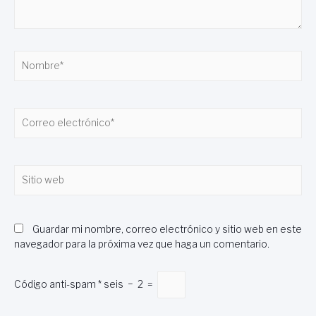
Nombre*
Correo
electrónico*
Sitio
web
Guardar mi nombre, correo electrónico y sitio web en este
navegador para la próxima vez que haga un comentario.
Código anti-spam
*
seis
−
2
=