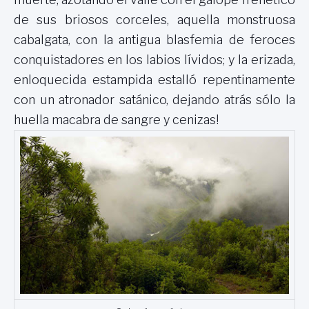
de sus briosos corceles, aquella monstruosa
cabalgata, con la antigua blasfemia de feroces
conquistadores en los labios lívidos; y la erizada,
enloquecida estampida estalló repentinamente
con un atronador satánico, dejando atrás sólo la
huella macabra de sangre y cenizas!