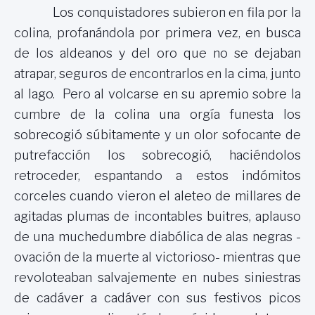
Los conquistadores subieron en fila por la
colina, profanándola por primera vez, en busca
de los aldeanos y del oro que no se dejaban
atrapar, seguros de encontrarlos en la cima, junto
al lago. Pero al volcarse en su apremio sobre la
cumbre de la colina una orgía funesta los
sobrecogió súbitamente y un olor sofocante de
putrefacción los sobrecogió, haciéndolos
retroceder, espantando a estos indómitos
corceles cuando vieron el aleteo de millares de
agitadas plumas de incontables buitres, aplauso
de una muchedumbre diabólica de alas negras -
ovación de la muerte al victorioso- mientras que
revoloteaban salvajemente en nubes siniestras
de cadáver a cadáver con sus festivos picos