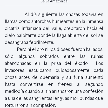
Selva Amazónica
Al día siguiente las chozas todavía en
llamas como antorchas humeantes en la inmensa
cicatriz inflamada del valle, crepitaron hacia el
cielo palpitante donde la llaga abierta del sol se
desangraba febrilmente.
Pero ni el oro ni los dioses fueron hallados:
sólo algunos sobrados entre las ruinas
abandonadas en la prisa del éxodo. Los
invasores esculcaron cuidadosamente cada
choza antes de quemarla y su furia aumentó
hasta convertirse en frenesí al segundo
mediodía cuando al fin arrancaron una confesión
a una de las sangrientas lenguas moribundas que
torturaron sin compasión.