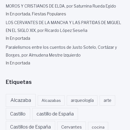
MOROS Y CRISTIANOS DE ELDA, por Saturnina Rueda Egido
In En portada, Fiestas Populares
LOS CERVANTES DE LA MANCHA Y LAS PARTIDAS DE MIGUEL
EN EL SIGLO XIX, por Ricardo López Seseña
In En portada
Paralelismos entre los cuentos de Justo Sotelo, Cortázar y
Borges, por Almudena Mestre Izquierdo
In En portada
Etiquetas
Alcazaba
Alcazabas
arqueología
arte
Castillo
castillo de España
Castillos de España
Cervantes
cocina