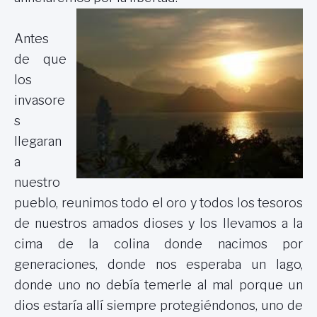
Antes
de que
los
invasore
s
llegaran
a
nuestro
pueblo, reunimos todo el oro y todos los tesoros
de nuestros amados dioses y los llevamos a la
cima de la colina donde nacimos por
generaciones, donde nos esperaba un lago,
donde uno no debía temerle al mal porque un
dios estaría allí siempre protegiéndonos, uno de