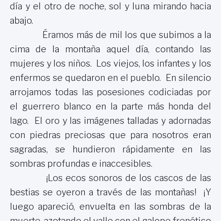
día y el otro de noche, sol y luna mirando hacia
abajo.
Éramos más de mil los que subimos a la
cima de la montaña aquel día, contando las
mujeres y los niños. Los viejos, los infantes y los
enfermos se quedaron en el pueblo. En silencio
arrojamos todas las posesiones codiciadas por
el guerrero blanco en la parte más honda del
lago. El oro y las imágenes talladas y adornadas
con piedras preciosas que para nosotros eran
sagradas, se hundieron rápidamente en las
sombras profundas e inaccesibles.
¡Los ecos sonoros de los cascos de las
bestias se oyeron a través de las montañas! ¡Y
luego apareció, envuelta en las sombras de la
muerte, azotando el valle con el galope frenético