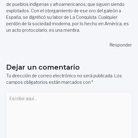
de pueblos indígenas y afroamericanos, que siguen siendo
explotados. Con el otorgamiento de ese oro del galeón a
España, se dignificó su labor de La Conquista. Cualquier
perdón de la sociedad moderna, por lo hecho en América, es
un acto protocolario, es una mentira.
Responder
Dejar un comentario
Tu dirección de correo electrónico no será publicada.
Los
campos obligatorios están marcados con
*
Escribe
aquí...