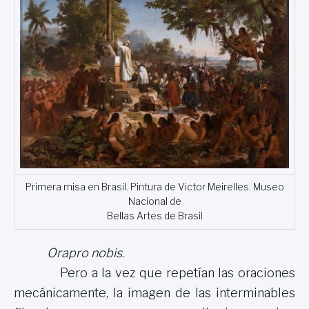
Primera misa en Brasil. Pintura de Victor Meirelles. Museo
Nacional de
Bellas Artes de Brasil
Ora
pro
nobis
.
Pero a la vez que repetían las oraciones
mecánicamente, la imagen de las interminables