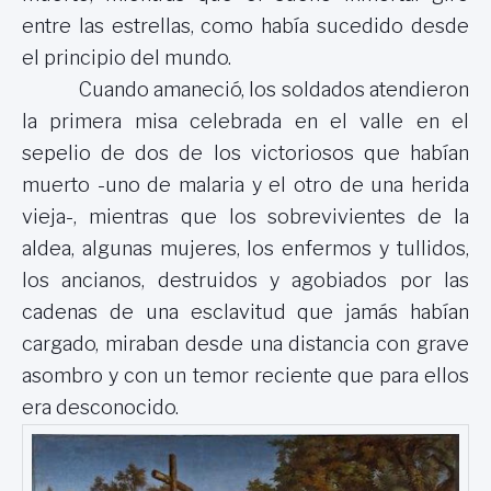
entre las estrellas, como había sucedido desde
el principio del mundo.
Cuando amaneció, los soldados atendieron
la primera misa celebrada en el valle en el
sepelio de dos de los victoriosos que habían
muerto -uno de malaria y el otro de una herida
vieja-, mientras que los sobrevivientes de la
aldea, algunas mujeres, los enfermos y tullidos,
los ancianos, destruidos y agobiados por las
cadenas de una esclavitud que jamás habían
cargado, miraban desde una distancia con grave
asombro y con un temor reciente que para ellos
era desconocido.