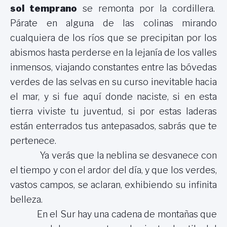
sol
temprano
se remonta por la cordillera.
Párate en alguna de las colinas mirando
cualquiera de los ríos que se precipitan por los
abismos hasta perderse en la lejanía de los valles
inmensos, viajando constantes entre las bóvedas
verdes de las selvas en su curso inevitable hacia
el mar, y si fue aquí donde naciste, si en esta
tierra viviste tu juventud, si por estas laderas
están enterrados tus antepasados, sabrás que te
pertenece.
Ya verás que la neblina se desvanece con
el tiempo y con el ardor del día, y que los verdes,
vastos campos, se aclaran, exhibiendo su infinita
belleza.
En el Sur hay una cadena de montañas que