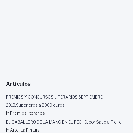
Artículos
PREMIOS Y CONCURSOS LITERARIOS SEPTIEMBRE
2013,Superiores a 2000 euros
In Premios literarios
EL CABALLERO DE LA MANO EN EL PECHO, por Sabela Freire
In Arte, La Pintura