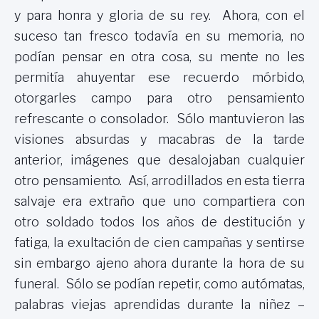
y para honra y gloria de su rey. Ahora, con el
suceso tan fresco todavía en su memoria, no
podían pensar en otra cosa, su mente no les
permitía ahuyentar ese recuerdo mórbido,
otorgarles campo para otro pensamiento
refrescante o consolador. Sólo mantuvieron las
visiones absurdas y macabras de la tarde
anterior, imágenes que desalojaban cualquier
otro pensamiento. Así, arrodillados en esta tierra
salvaje era extraño que uno compartiera con
otro soldado todos los años de destitución y
fatiga, la exultación de cien campañas y sentirse
sin embargo ajeno ahora durante la hora de su
funeral. Sólo se podían repetir, como autómatas,
palabras viejas aprendidas durante la niñez –