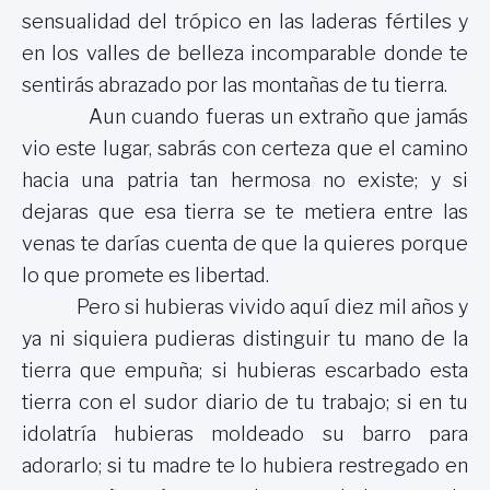
sensualidad del trópico en las laderas fértiles y
en los valles de belleza incomparable donde te
sentirás abrazado por las montañas de tu tierra.
Aun cuando fueras un extraño que jamás
vio este lugar, sabrás con certeza que el camino
hacia una patria tan hermosa no existe; y si
dejaras que esa tierra se te metiera entre las
venas te darías cuenta de que la quieres porque
lo que promete es libertad.
Pero si hubieras vivido aquí diez mil años y
ya ni siquiera pudieras distinguir tu mano de la
tierra que empuña; si hubieras escarbado esta
tierra con el sudor diario de tu trabajo; si en tu
idolatría hubieras moldeado su barro para
adorarlo; si tu madre te lo hubiera restregado en