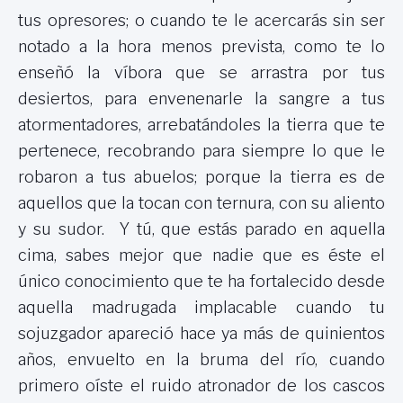
tus opresores; o cuando te le acercarás sin ser
notado a la hora menos prevista, como te lo
enseñó la víbora que se arrastra por tus
desiertos, para envenenarle la sangre a tus
atormentadores, arrebatándoles la tierra que te
pertenece, recobrando para siempre lo que le
robaron a tus abuelos; porque la tierra es de
aquellos que la tocan con ternura, con su aliento
y su sudor. Y tú, que estás parado en aquella
cima, sabes mejor que nadie que es éste el
único conocimiento que te ha fortalecido desde
aquella madrugada implacable cuando tu
sojuzgador apareció hace ya más de quinientos
años, envuelto en la bruma del río, cuando
primero oíste el ruido atronador de los cascos