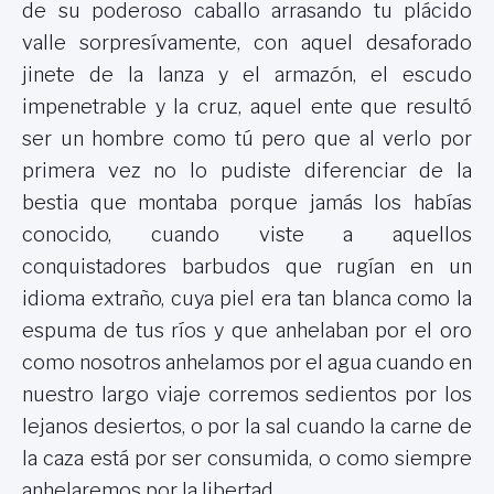
de su poderoso caballo arrasando tu plácido
valle sorpresívamente, con aquel desaforado
jinete de la lanza y el armazón, el escudo
impenetrable y la cruz, aquel ente que resultó
ser un hombre como tú pero que al verlo por
primera vez no lo pudiste diferenciar de la
bestia que montaba porque jamás los habías
conocido, cuando viste a aquellos
conquistadores barbudos que rugían en un
idioma extraño, cuya piel era tan blanca como la
espuma de tus ríos y que anhelaban por el oro
como nosotros anhelamos por el agua cuando en
nuestro largo viaje corremos sedientos por los
lejanos desiertos, o por la sal cuando la carne de
la caza está por ser consumida, o como siempre
anhelaremos por la libertad.