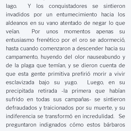
lago. Y los conquistadores se sintieron
invadidos por un entumecimiento hacia los
aldeanos en su vano atentado de negar lo que
veían. Por unos momentos apenas su
entusiasmo frenético por el oro se adormeció,
hasta cuando comenzaron a descender hacia su
campamento, huyendo del olor nauseabundo y
de la plaga que temían, y se dieron cuenta de
que esta gente primitiva prefirió morir a vivir
esclavizada bajo su yugo. Luego, en su
precipitada retirada -la primera que habían
sufrido en todas sus campañas- se sintieron
defraudados y traicionados por su muerte, y su
indiferencia se transformó en incredulidad. Se
preguntaron indignados cómo estos bárbaros