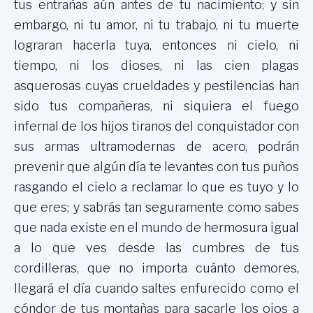
tus entrañas aún antes de tu nacimiento; y sin
embargo, ni tu amor, ni tu trabajo, ni tu muerte
lograran hacerla tuya, entonces ni cielo, ni
tiempo, ni los dioses, ni las cien plagas
asquerosas cuyas crueldades y pestilencias han
sido tus compañeras, ni siquiera el fuego
infernal de los hijos tiranos del conquistador con
sus armas ultramodernas de acero, podrán
prevenir que algún día te levantes con tus puños
rasgando el cielo a reclamar lo que es tuyo y lo
que eres; y sabrás tan seguramente como sabes
que nada existe en el mundo de hermosura igual
a lo que ves desde las cumbres de tus
cordilleras, que no importa cuánto demores,
llegará el día cuando saltes enfurecido como el
cóndor de tus montañas para sacarle los ojos a