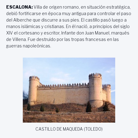
ESCALONA:
Villa de origen romano, en situación estratégica,
debió fortificarse en época muy antigua para controlar el paso
del Alberche que discurre a sus pies. El castillo pasó luego a
manos islámicas y cristianas. En él nació, a principios del siglo
XIV el cortesano y escritor, Infante don Juan Manuel, marqués
de Villena. Fue destruido por las tropas francesas en las
guerras napoleónicas.
CASTILLO DE MAQUEDA (TOLEDO)