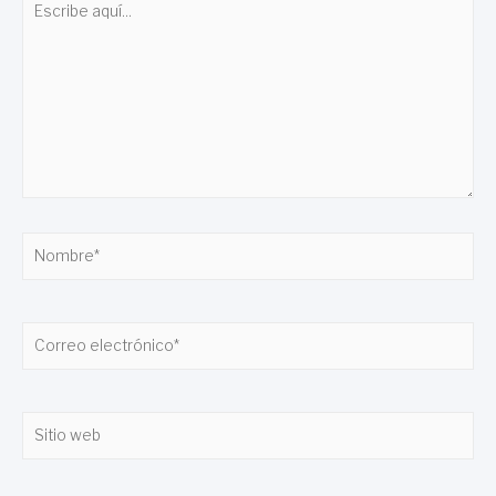
aquí...
Nombre*
Correo
electrónico*
Sitio
web