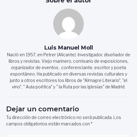
Sobre el autor
Luis Manuel Moll
Nació en 1957, en Petrer (Alicante). Investigador, diseñador de
libros y revistas. Viejo marinero, comisario de exposiciones,
organizador de eventos , conferenciante, escritor y poeta
espontáneo. Ha publicado en diversas revistas culturales y
junto a otros escritores los libros de "Almagre Literario", "el
vino", " Aula poética" y " la Ruta por las Iglesias" de Madrid.
Dejar un comentario
Tu dirección de correo electrónico no será publicada.
Los
campos obligatorios están marcados con
*
Escribe