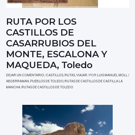
RUTA POR LOS
CASTILLOS DE
CASARRUBIOS DEL
MONTE, ESCALONA Y
MAQUEDA, Toledo
DEJAR UN COMENTARIO
/
CASTILLOS
,
RUTAS
,
VIAJAR
/ POR
LUIS MANUEL MOLL
/
ABDERRAMAN
,
PUEBLOS DE TOLEDO
,
RUTAS DE CASTILLOS DE CASTILLA LA
MANCHA
,
RUTAS DE CASTILLOS DE TOLEDO