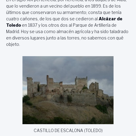
que lo vendieron a un vecino del pueblo en 1899. Es de los
últimos que conservaron su armamento; consta que tenía
cuatro cañones, de los que dos se cedieron al
Alcázar de
Toledo
en 1837 y los otros dos al Parque de Artillería de
Madrid. Hoy se usa como almacén agrícola y ha sido taladrado
en diversos lugares junto a las torres, no sabemos con qué
objeto.
CASTILLO DE ESCALONA (TOLEDO)