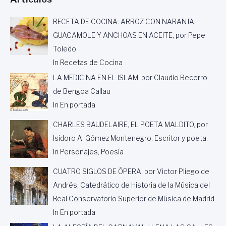
RECETA DE COCINA: ARROZ CON NARANJA,
GUACAMOLE Y ANCHOAS EN ACEITE, por Pepe
Toledo
In Recetas de Cocina
LA MEDICINA EN EL ISLAM, por Claudio Becerro
de Bengoa Callau
In En portada
CHARLES BAUDELAIRE, EL POETA MALDITO, por
Isidoro A. Gómez Montenegro. Escritor y poeta.
In Personajes, Poesía
CUATRO SIGLOS DE ÓPERA, por Victor Pliego de
Andrés, Catedrático de Historia de la Música del
Real Conservatorio Superior de Música de Madrid
In En portada