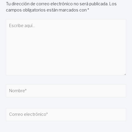
Tu dirección de correo electrónico no será publicada.
Los
campos obligatorios están marcados con
*
Escribe
aquí...
Nombre*
Correo
electrónico*