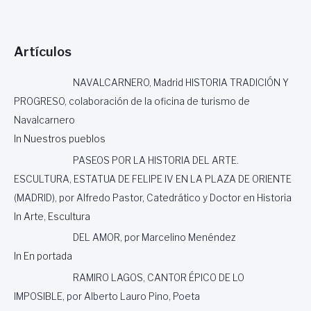
Artículos
NAVALCARNERO, Madrid HISTORIA TRADICIÓN Y
PROGRESO, colaboración de la oficina de turismo de
Navalcarnero
In Nuestros pueblos
PASEOS POR LA HISTORIA DEL ARTE.
ESCULTURA, ESTATUA DE FELIPE IV EN LA PLAZA DE ORIENTE
(MADRID), por Alfredo Pastor, Catedrático y Doctor en Historia
In Arte, Escultura
DEL AMOR, por Marcelino Menéndez
In En portada
RAMIRO LAGOS, CANTOR ÉPICO DE LO
IMPOSIBLE, por Alberto Lauro Pino, Poeta