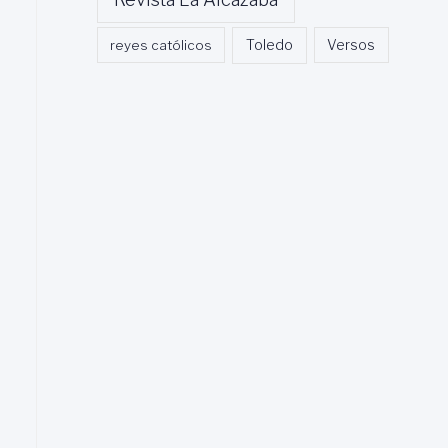
Toledo
reyes católicos
Versos