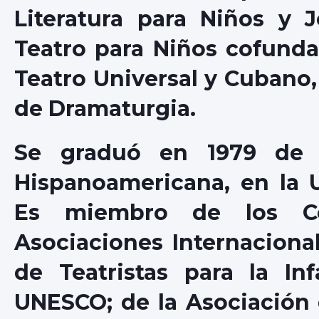
Literatura para Niños y 
Teatro para Niños cofundad
Teatro Universal y Cubano,
de Dramaturgia.
Se graduó en 1979 de L
Hispanoamericana, en la 
Es miembro de los Ce
Asociaciones Internacional
de Teatristas para la Inf
UNESCO; de la Asociación 