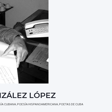
NZÁLEZ LÓPEZ
ÍA CUBANA
,
POESÍA HISPANOAMERICANA
,
POETAS DE CUBA