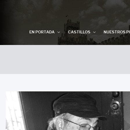
EN PORTADA
CASTILLOS
NUESTROS P