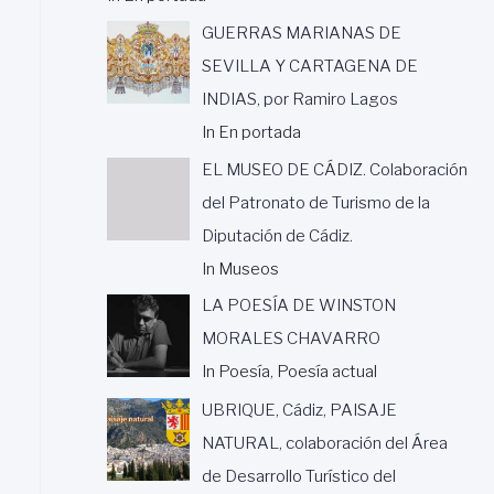
GUERRAS MARIANAS DE
SEVILLA Y CARTAGENA DE
INDIAS, por Ramiro Lagos
In En portada
EL MUSEO DE CÁDIZ. Colaboración
del Patronato de Turismo de la
Diputación de Cádiz.
In Museos
LA POESÍA DE WINSTON
MORALES CHAVARRO
In Poesía, Poesía actual
UBRIQUE, Cádiz, PAISAJE
NATURAL, colaboración del Área
de Desarrollo Turístico del