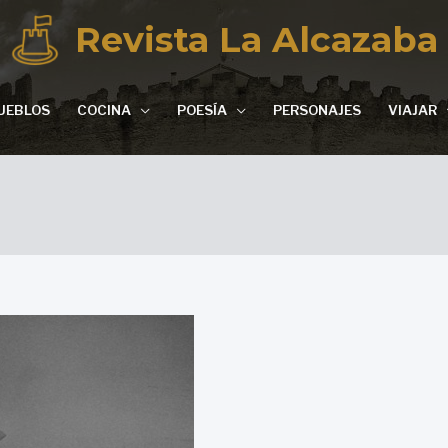
Revista La Alcazaba
UEBLOS
COCINA
POESÍA
PERSONAJES
VIAJAR