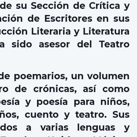
de su Sección de Crítica y
ación de Escritores en sus
ción Literaria y Literatura
a sido asesor del Teatro
de poemarios, un volumen
ro de crónicas, así como
esía y poesía para niños,
os, cuento y teatro. Sus
idos a varias lenguas y