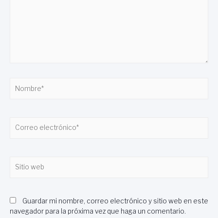
Nombre*
Correo
electrónico*
Sitio
web
Guardar mi nombre, correo electrónico y sitio web en este
navegador para la próxima vez que haga un comentario.