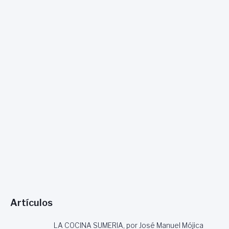
Artículos
LA COCINA SUMERIA, por José Manuel Mójica