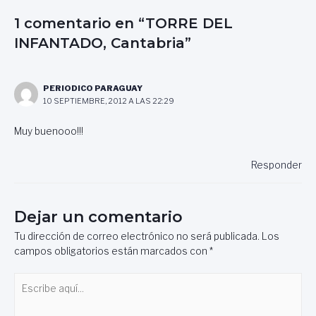
1 comentario en “TORRE DEL
INFANTADO, Cantabria”
PERIODICO PARAGUAY
10 SEPTIEMBRE, 2012 A LAS 22:29
Muy buenooo!!!
Responder
Dejar un comentario
Tu dirección de correo electrónico no será publicada.
Los
campos obligatorios están marcados con
*
Escribe
aquí...