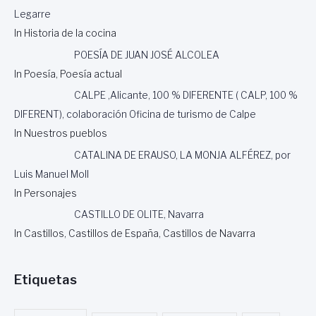
Legarre
In Historia de la cocina
POESÍA DE JUAN JOSÉ ALCOLEA
In Poesía, Poesía actual
CALPE ,Alicante, 100 % DIFERENTE ( CALP, 100 %
DIFERENT), colaboración Oficina de turismo de Calpe
In Nuestros pueblos
CATALINA DE ERAUSO, LA MONJA ALFÉREZ, por
Luis Manuel Moll
In Personajes
CASTILLO DE OLITE, Navarra
In Castillos, Castillos de España, Castillos de Navarra
Etiquetas