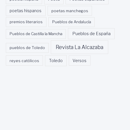
poetas hispanos
poetas manchegos
premios literarios
Pueblos de Andalucía
Pueblos de España
Pueblos de Castilla la Mancha
Revista La Alcazaba
pueblos de Toledo
Toledo
reyes católicos
Versos