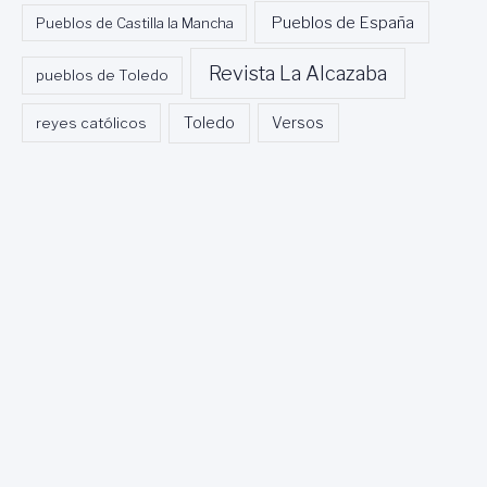
Pueblos de España
Pueblos de Castilla la Mancha
Revista La Alcazaba
pueblos de Toledo
Toledo
reyes católicos
Versos