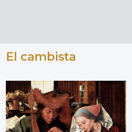
El cambista