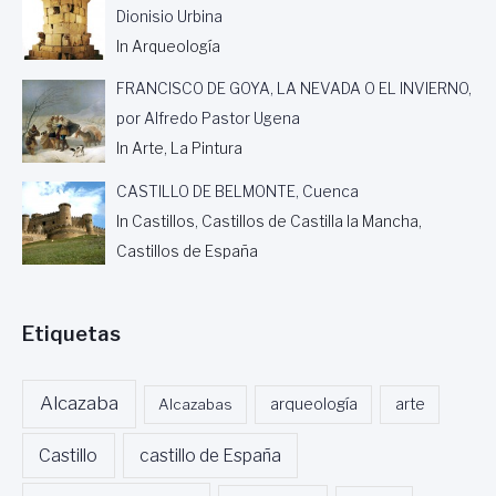
Dionisio Urbina
In Arqueología
FRANCISCO DE GOYA, LA NEVADA O EL INVIERNO,
por Alfredo Pastor Ugena
In Arte, La Pintura
CASTILLO DE BELMONTE, Cuenca
In Castillos, Castillos de Castilla la Mancha,
Castillos de España
Etiquetas
Alcazaba
Alcazabas
arqueología
arte
Castillo
castillo de España