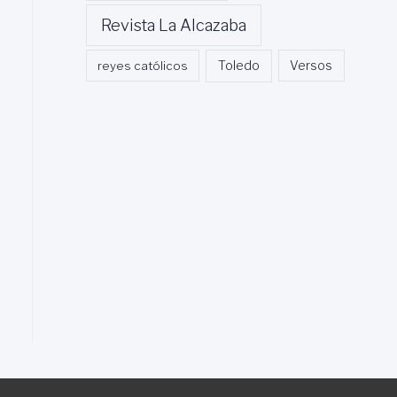
Revista La Alcazaba
Toledo
reyes católicos
Versos