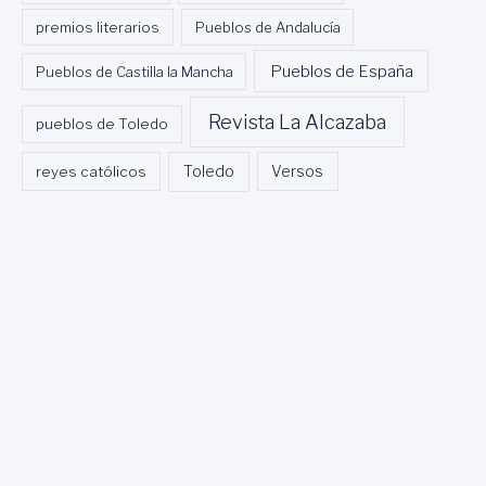
premios literarios
Pueblos de Andalucía
Pueblos de España
Pueblos de Castilla la Mancha
Revista La Alcazaba
pueblos de Toledo
Toledo
reyes católicos
Versos