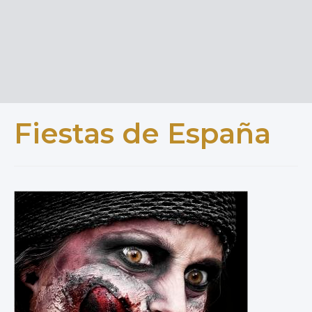
Fiestas de España