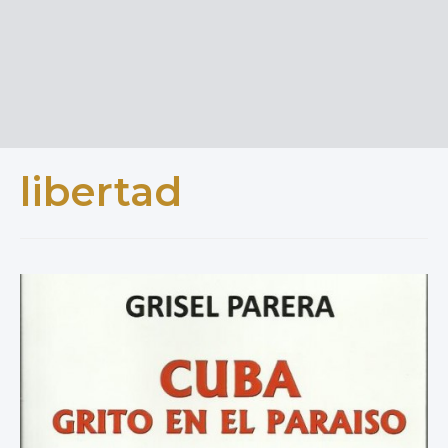
libertad