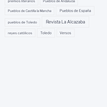
premios literarios
Pueblos de Andalucía
Pueblos de España
Pueblos de Castilla la Mancha
Revista La Alcazaba
pueblos de Toledo
Toledo
reyes católicos
Versos