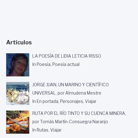
Artículos
LA POESÍA DE LIDIA LETICIA RISSO
In Poesía, Poesía actual
JORGE JUAN, UN MARINO Y CIENTÍFICO
UNIVERSAL, por Almudena Mestre
In En portada, Personajes, Viajar
RUTA POR EL RÍO TINTO Y SU CUENCA MINERA,
por Tomás Martín-Consuegra Naranjo
In Rutas, Viajar