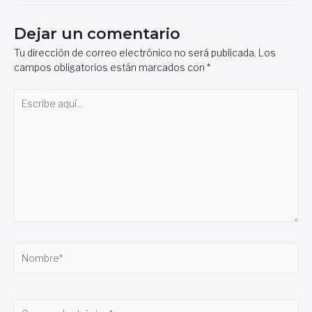
Dejar un comentario
Tu dirección de correo electrónico no será publicada.
Los
campos obligatorios están marcados con
*
Escribe
aquí...
Nombre*
Correo