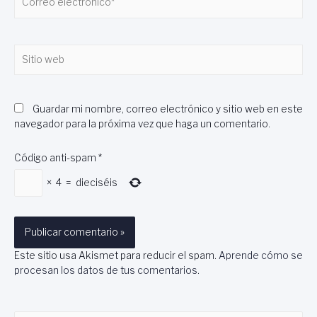
electrónico*
Sitio
web
Guardar mi nombre, correo electrónico y sitio web en este
navegador para la próxima vez que haga un comentario.
Código anti-spam
*
×
4
=
dieciséis
Este sitio usa Akismet para reducir el spam.
Aprende cómo se
procesan los datos de tus comentarios
.