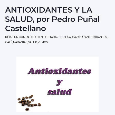
ANTIOXIDANTES Y LA
SALUD, por Pedro Puñal
Castellano
DEJAR UN COMENTARIO
/
EN PORTADA
/ POR
LA ALCAZABA
/
ANTIOXIDANTES
,
CAFÉ
,
NARANJAS
,
SALUD
,
ZUMOS