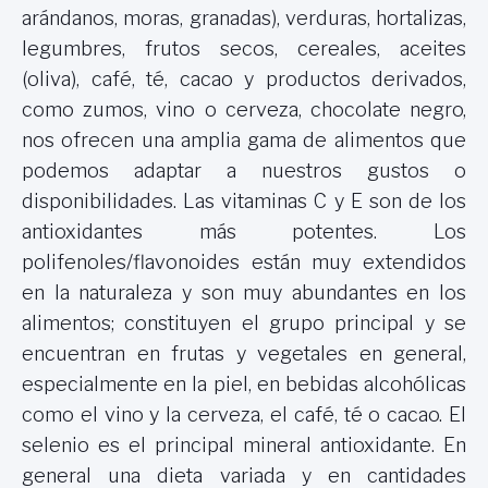
arándanos, moras, granadas), verduras, hortalizas,
legumbres, frutos secos, cereales, aceites
(oliva), café, té, cacao y productos derivados,
como zumos, vino o cerveza, chocolate negro,
nos ofrecen una amplia gama de alimentos que
podemos adaptar a nuestros gustos o
disponibilidades. Las vitaminas C y E son de los
antioxidantes más potentes. Los
polifenoles/flavonoides están muy extendidos
en la naturaleza y son muy abundantes en los
alimentos; constituyen el grupo principal y se
encuentran en frutas y vegetales en general,
especialmente en la piel, en bebidas alcohólicas
como el vino y la cerveza, el café, té o cacao. El
selenio es el principal mineral antioxidante. En
general una dieta variada y en cantidades