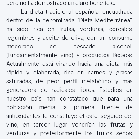
pero no ha demostrado un claro beneficio.
La dieta tradicional española, encuadrada
dentro de la denominada “Dieta Mediterránea”,
ha sido rica en frutas, verduras, cereales,
legumbres y aceite de oliva, con un consumo
moderado de pescado, alcohol
(fundamentalmente vino) y productos lácteos.
Actualmente está virando hacia una dieta más
rápida y elaborada, rica en carnes y grasas
saturadas, de peor perfil metabólico y más
generadora de radicales libres. Estudios en
nuestro país han constatado que para una
población media la primera fuente de
antioxidantes lo constituye el café, seguido del
vino; en tercer lugar vendrían las frutas y
verduras y posteriormente los frutos secos,