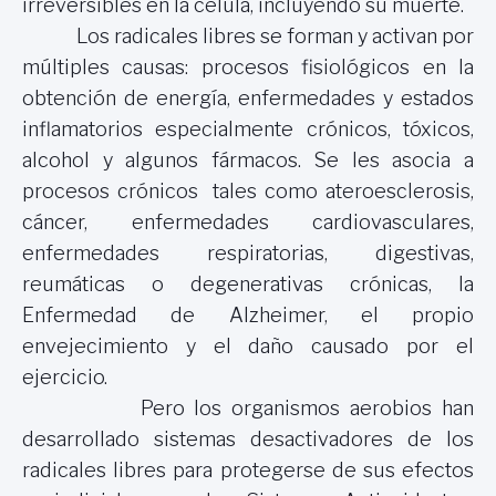
irreversibles en la célula, incluyendo su muerte.
Los radicales libres se forman y activan por
múltiples causas: procesos fisiológicos en la
obtención de energía, enfermedades y estados
inflamatorios especialmente crónicos, tóxicos,
alcohol y algunos fármacos. Se les asocia a
procesos crónicos tales como ateroesclerosis,
cáncer, enfermedades cardiovasculares,
enfermedades respiratorias, digestivas,
reumáticas o degenerativas crónicas, la
Enfermedad de Alzheimer, el propio
envejecimiento y el daño causado por el
ejercicio.
Pero los organismos aerobios han
desarrollado sistemas desactivadores de los
radicales libres para protegerse de sus efectos