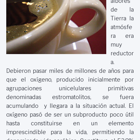
albores
de la
Tierra la
atmósfe
ra era
muy
reductor
a.
Debieron pasar miles de millones de años para
que el oxígeno, producido inicialmente por
agrupaciones unicelulares primitivas
denominadas estromatolitos, se fuera
acumulando y llegara a la situación actual. El
oxígeno pasó de ser un subproducto poco útil
hasta constituirse en un elemento
imprescindible para la vida, permitiendo la