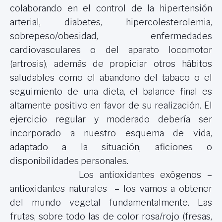
colaborando en el control de la hipertensión
arterial, diabetes, hipercolesterolemia,
sobrepeso/obesidad, enfermedades
cardiovasculares o del aparato locomotor
(artrosis), además de propiciar otros hábitos
saludables como el abandono del tabaco o el
seguimiento de una dieta, el balance final es
altamente positivo en favor de su realización. El
ejercicio regular y moderado debería ser
incorporado a nuestro esquema de vida,
adaptado a la situación, aficiones o
disponibilidades personales.
Los antioxidantes exógenos –
antioxidantes naturales – los vamos a obtener
del mundo vegetal fundamentalmente. Las
frutas, sobre todo las de color rosa/rojo (fresas,