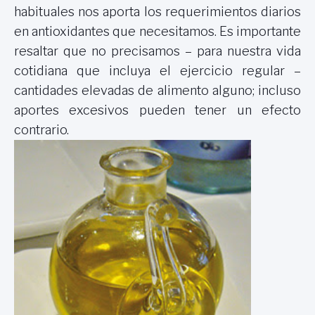
habituales nos aporta los requerimientos diarios
en antioxidantes que necesitamos. Es importante
resaltar que no precisamos – para nuestra vida
cotidiana que incluya el ejercicio regular –
cantidades elevadas de alimento alguno; incluso
aportes excesivos pueden tener un efecto
contrario.