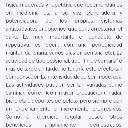
física moderada y repetitiva que recomendamos
en medicina es, a su vez, generadora y
potenciadora de los propios sistemas
antioxidantes endógenos, que contrarrestarían el
daño. Es muy importante el concepto de
repetitiva, es decir, con una periodicidad
mantenida (diaria, varios días en semana, etc). La
actividad de tipo ocasional, tipo “fin de semana” o
más de tarde en tarde, no tendría este efecto tan
compensador. La intensidad debe ser moderada.
Las actividades pueden ser tan variadas como
caminar, correr (con mayor precaución), nadar,
bicicleta o deportes de pelota, pero siempre con
un entrenamiento e incremento progresivos.
Como el ejercicio regular posee otros
beneficios ampliamente demostrados,