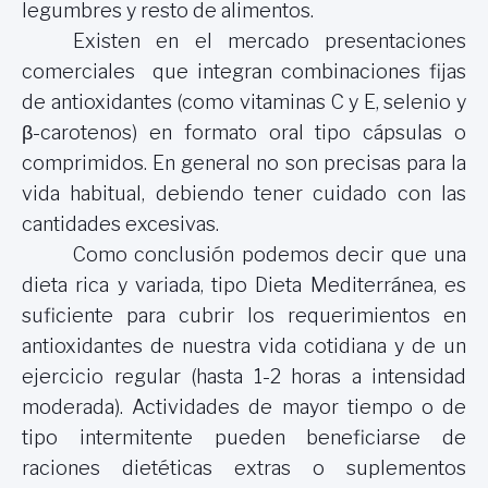
legumbres y resto de alimentos.
Existen en el mercado presentaciones
comerciales que integran combinaciones fijas
de antioxidantes (como vitaminas C y E, selenio y
β-carotenos) en formato oral tipo cápsulas o
comprimidos. En general no son precisas para la
vida habitual, debiendo tener cuidado con las
cantidades excesivas.
Como conclusión podemos decir que una
dieta rica y variada, tipo Dieta Mediterránea, es
suficiente para cubrir los requerimientos en
antioxidantes de nuestra vida cotidiana y de un
ejercicio regular (hasta 1-2 horas a intensidad
moderada). Actividades de mayor tiempo o de
tipo intermitente pueden beneficiarse de
raciones dietéticas extras o suplementos