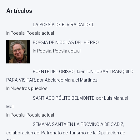
Artículos
LA POESÍA DE ELVIRA DAUDET.
In Poesía, Poesía actual
POESÍA DE NICOLÁS DEL HIERRO
In Poesía, Poesía actual
PUENTE DEL OBISPO, Jaén, UN LUGAR TRANQUILO
PARA VISITAR, por Abelardo Manuel Martinez
In Nuestros pueblos
SANTIAGO PÓLITO BELMONTE, por Luis Manuel
Moll
In Poesía, Poesía actual
SEMANA SANTA EN LA PROVINCIA DE CADIZ,
colaboración del Patronato de Turismo de la Diputación de