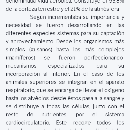
denominada vida aeróbica. Constituye el 53,8%
de la corteza terrestre y el 21% de la atmósfera
Según incrementaba su importancia y
necesidad se fueron desarrollando en las
diferentes especies sistemas para su captación
y aprovechamiento. Desde los organismos más
simples (gusanos) hasta los más complejos
(mamíferos) se fueron perfeccionando
mecanismos especializados para su
incorporación al interior. En el caso de los
animales superiores se integran en el aparato
respiratorio, que se encarga de llevar el oxígeno
hasta los alvéolos; desde éstos pasa a la sangre y
se distribuye a todas las células, junto con el
resto de nutrientes, por el sistema
cardiocirculatorio. Este recoge todos los