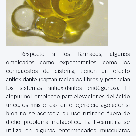
Respecto a los fármacos, algunos
empleados como expectorantes, como los
compuestos de cisteína, tienen un efecto
antioxidante (captan radicales libres y potencian
los sistemas antioxidantes endógenos). El
alopurinol, empleado para elevaciones del ácido
úrico, es más eficaz en el ejercicio agotador si
bien no se aconseja su uso rutinario fuera de
dicho problema metabólico. La L-carnitina se
utiliza en algunas enfermedades musculares