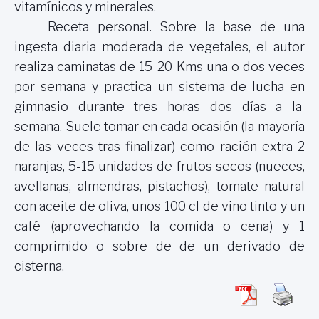
vitamínicos y minerales.
Receta personal. Sobre la base de una
ingesta diaria moderada de vegetales, el autor
realiza caminatas de 15-20 Kms una o dos veces
por semana y practica un sistema de lucha en
gimnasio durante tres horas dos días a la
semana. Suele tomar en cada ocasión (la mayoría
de las veces tras finalizar) como ración extra 2
naranjas, 5-15 unidades de frutos secos (nueces,
avellanas, almendras, pistachos), tomate natural
con aceite de oliva, unos 100 cl de vino tinto y un
café (aprovechando la comida o cena) y 1
comprimido o sobre de de un derivado de
cisterna.