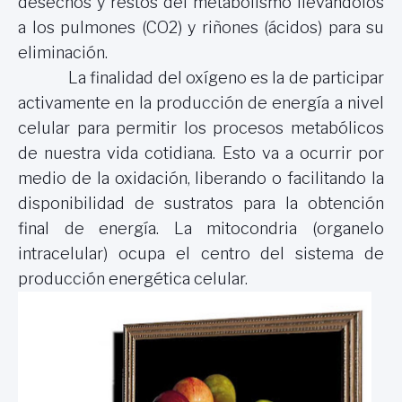
desechos y restos del metabolismo llevándolos
a los pulmones (CO2) y riñones (ácidos) para su
eliminación.
La finalidad del oxígeno es la de participar
activamente en la producción de energía a nivel
celular para permitir los procesos metabólicos
de nuestra vida cotidiana. Esto va a ocurrir por
medio de la oxidación, liberando o facilitando la
disponibilidad de sustratos para la obtención
final de energía. La mitocondria (organelo
intracelular) ocupa el centro del sistema de
producción energética celular.