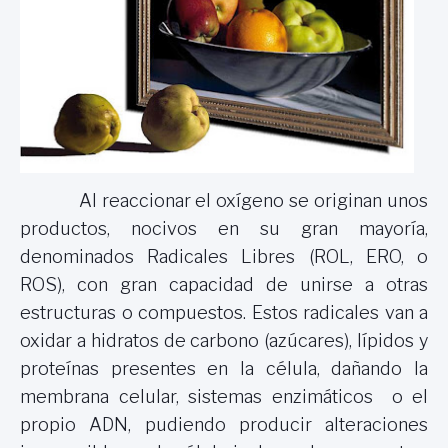
Al reaccionar el oxígeno se originan unos
productos, nocivos en su gran mayoría,
denominados Radicales Libres (ROL, ERO, o
ROS), con gran capacidad de unirse a otras
estructuras o compuestos. Estos radicales van a
oxidar a hidratos de carbono (azúcares), lípidos y
proteínas presentes en la célula, dañando la
membrana celular, sistemas enzimáticos o el
propio ADN, pudiendo producir alteraciones