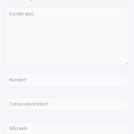
Escribe
aquí...
Nombre*
Correo
electrónico*
Sitio
web