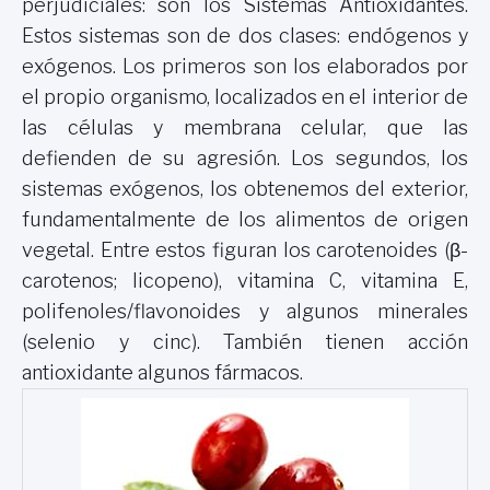
perjudiciales: son los Sistemas Antioxidantes.
Estos sistemas son de dos clases: endógenos y
exógenos. Los primeros son los elaborados por
el propio organismo, localizados en el interior de
las células y membrana celular, que las
defienden de su agresión. Los segundos, los
sistemas exógenos, los obtenemos del exterior,
fundamentalmente de los alimentos de origen
vegetal. Entre estos figuran los carotenoides (β-
carotenos; licopeno), vitamina C, vitamina E,
polifenoles/flavonoides y algunos minerales
(selenio y cinc). También tienen acción
antioxidante algunos fármacos.