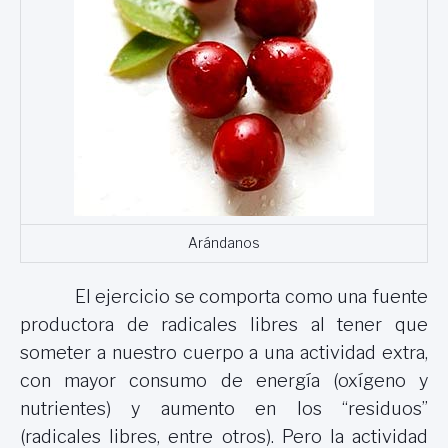
Arándanos
El ejercicio se comporta como una fuente
productora de radicales libres al tener que
someter a nuestro cuerpo a una actividad extra,
con mayor consumo de energía (oxígeno y
nutrientes) y aumento en los “residuos”
(radicales libres, entre otros). Pero la actividad