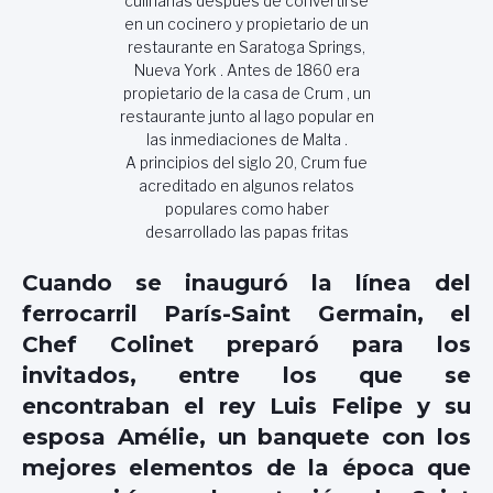
culinarias después de convertirse
en un cocinero y propietario de un
restaurante en Saratoga Springs,
Nueva York . Antes de 1860 era
propietario de la casa de Crum , un
restaurante junto al lago popular en
las inmediaciones de Malta .
A principios del siglo 20, Crum fue
acreditado en algunos relatos
populares como haber
desarrollado las papas fritas
Cuando se inauguró la línea del
ferrocarril París-Saint Germain, el
Chef Colinet preparó para los
invitados, entre los que se
encontraban el rey Luis Felipe y su
esposa Amélie, un banquete con los
mejores elementos de la época que