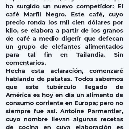
ha surgido un nuevo competidor: El
café Marfil Negro. Este café, cuyo
precio ronda los mil cien dólares por
kilo, se elabora a partir de los granos
de café a medio digerir que defecan
un grupo de elefantes alimentados
para tal fin en Tailandia. Sin
comentarios.
Hecha esta aclaración, comenzaré
hablando de patatas. Todos sabemos
que este tubérculo llegado de
América es hoy en día un alimento de
consumo corriente en Europa; pero no
siempre fue así. Antoine Parmentier,
cuyo nombre llevan algunas recetas
de cocina en cuya elaboración es