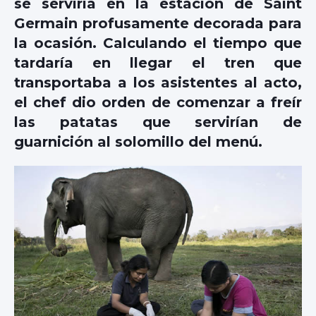
se serviría en la estación de Saint
Germain profusamente decorada para
la ocasión. Calculando el tiempo que
tardaría en llegar el tren que
transportaba a los asistentes al acto,
el chef dio orden de comenzar a freír
las patatas que servirían de
guarnición al solomillo del menú.