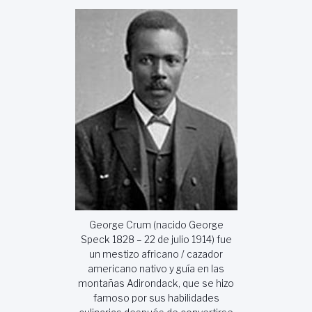
George Crum (nacido George
Speck 1828 – 22 de julio 1914) fue
un mestizo africano / cazador
americano nativo y guía en las
montañas Adirondack, que se hizo
famoso por sus habilidades