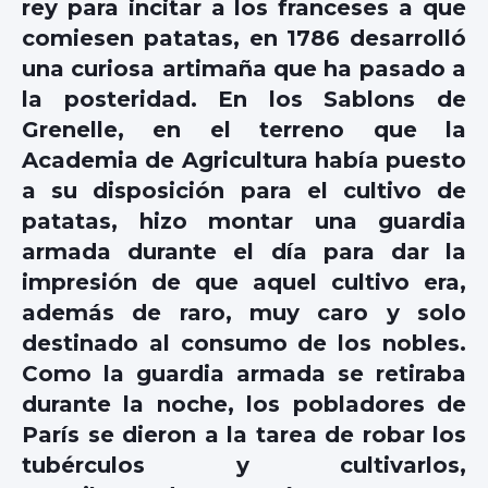
rey para incitar a los franceses a que
comiesen patatas, en 1786 desarrolló
una curiosa artimaña que ha pasado a
la posteridad. En los Sablons de
Grenelle, en el terreno que la
Academia de Agricultura había puesto
a su disposición para el cultivo de
patatas, hizo montar una guardia
armada durante el día para dar la
impresión de que aquel cultivo era,
además de raro, muy caro y solo
destinado al consumo de los nobles.
Como la guardia armada se retiraba
durante la noche, los pobladores de
París se dieron a la tarea de robar los
tubérculos y cultivarlos,