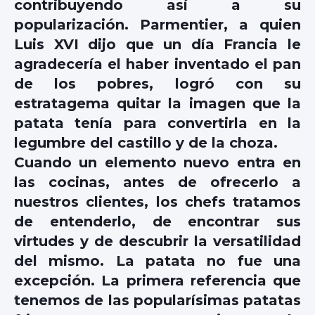
contribuyendo así a su
popularización. Parmentier, a quien
Luis XVI dijo que un día Francia le
agradecería el haber inventado el pan
de los pobres, logró con su
estratagema quitar la imagen que la
patata tenía para convertirla en la
legumbre del castillo y de la choza.
Cuando un elemento nuevo entra en
las cocinas, antes de ofrecerlo a
nuestros clientes, los chefs tratamos
de entenderlo, de encontrar sus
virtudes y de descubrir la versatilidad
del mismo. La patata no fue una
excepción. La primera referencia que
tenemos de las popularísimas patatas