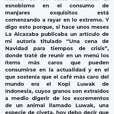
esnobismo en el consumo de
manjares exquisitos está
comenzando a rayar en lo extremo. Y
digo esto porque, si hace unos meses
La Alcazaba publicaba un artículo de
mi autoría titulado “Una cena de
Navidad para tiempos de crisis”,
donde traté de reunir en un menú los
ítems más caros que pueden
consumirse en la actualidad y en el
que sostenía que el café más caro del
mundo era el Kopi Luwak de
Indonesia, cuyos granos son extraídos
a medio digerir de los excrementos
de un animal llamado Luwak, una
especie de civeta, hoy debo decir que