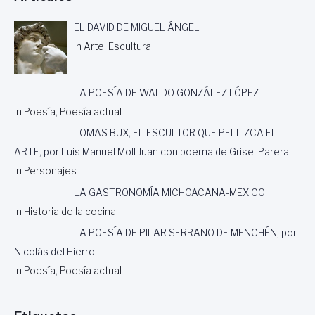
EL DAVID DE MIGUEL ÁNGEL
In Arte, Escultura
LA POESÍA DE WALDO GONZÁLEZ LÓPEZ
In Poesía, Poesía actual
TOMAS BUX, EL ESCULTOR QUE PELLIZCA EL
ARTE, por Luis Manuel Moll Juan con poema de Grisel Parera
In Personajes
LA GASTRONOMÍA MICHOACANA-MEXICO
In Historia de la cocina
LA POESÍA DE PILAR SERRANO DE MENCHÉN, por
Nicolás del Hierro
In Poesía, Poesía actual