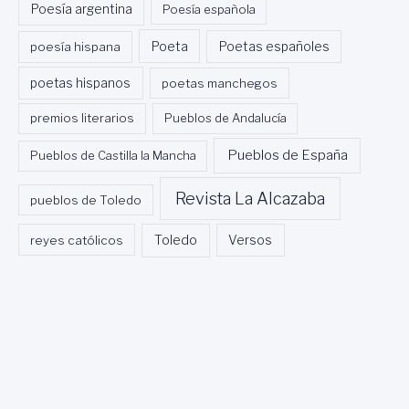
Poesía argentina
Poesía española
Poeta
poesía hispana
Poetas españoles
poetas hispanos
poetas manchegos
premios literarios
Pueblos de Andalucía
Pueblos de España
Pueblos de Castilla la Mancha
Revista La Alcazaba
pueblos de Toledo
Toledo
reyes católicos
Versos