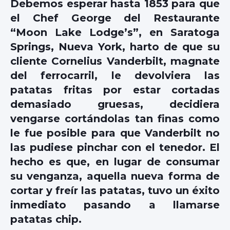
Debemos esperar hasta 1853 para que
el Chef George del Restaurante
“Moon Lake Lodge’s”, en Saratoga
Springs, Nueva York, harto de que su
cliente Cornelius Vanderbilt, magnate
del ferrocarril, le devolviera las
patatas fritas por estar cortadas
demasiado gruesas, decidiera
vengarse cortándolas tan finas como
le fue posible para que Vanderbilt no
las pudiese pinchar con el tenedor. El
hecho es que, en lugar de consumar
su venganza, aquella nueva forma de
cortar y freír las patatas, tuvo un éxito
inmediato pasando a llamarse
patatas chip.