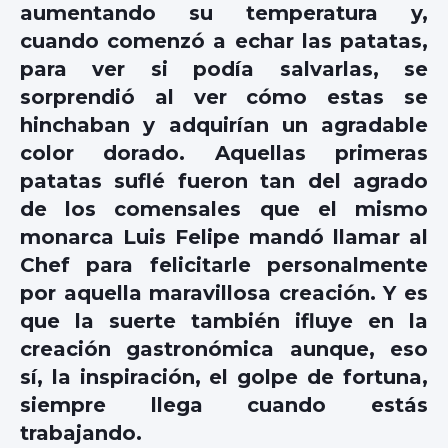
aumentando su temperatura y,
cuando comenzó a echar las patatas,
para ver si podía salvarlas, se
sorprendió al ver cómo estas se
hinchaban y adquirían un agradable
color dorado. Aquellas primeras
patatas suflé fueron tan del agrado
de los comensales que el mismo
monarca Luis Felipe mandó llamar al
Chef para felicitarle personalmente
por aquella maravillosa creación. Y es
que la suerte también ifluye en la
creación gastronómica aunque, eso
sí, la inspiración, el golpe de fortuna,
siempre llega cuando estás
trabajando.