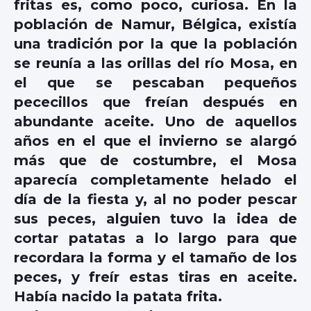
fritas es, como poco, curiosa. En la
población de Namur, Bélgica, existía
una tradición por la que la población
se reunía a las orillas del río Mosa, en
el que se pescaban pequeños
pececillos que freían después en
abundante aceite. Uno de aquellos
años en el que el invierno se alargó
más que de costumbre, el Mosa
aparecía completamente helado el
día de la fiesta y, al no poder pescar
sus peces, alguien tuvo la idea de
cortar patatas a lo largo para que
recordara la forma y el tamaño de los
peces, y freír estas tiras en aceite.
Había nacido la patata frita.