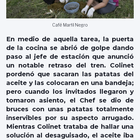
Café Marfil Negro
En medio de aquella tarea, la puerta
de la cocina se abrió de golpe dando
paso al jefe de estación que anunció
un notable retraso del tren. Colinet
pordenó que sacaran las patatas del
aceite y las colocaran en una bandeja;
pero cuando los invitados llegaron y
tomaron asiento, el Chef se dio de
bruces con unas patatas totalmente
inservibles por su aspecto arrugado.
Mientras Colinet trataba de hallar una
solución al desaguisado, el aceite iba