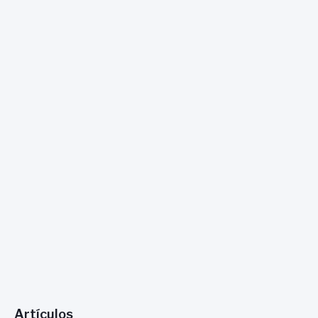
:
Artículos