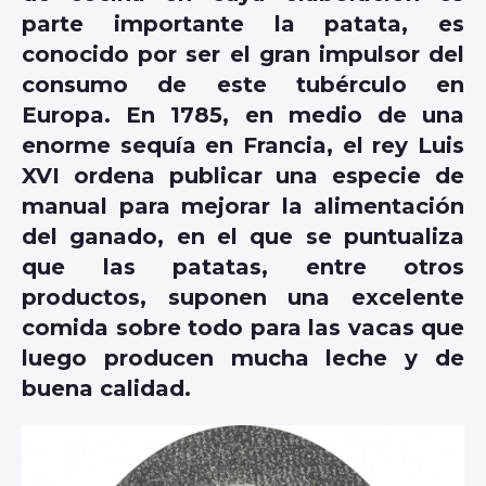
parte importante la patata, es
conocido por ser el gran impulsor del
consumo de este tubérculo en
Europa. En 1785, en medio de una
enorme sequía en Francia, el rey Luis
XVI ordena publicar una especie de
manual para mejorar la alimentación
del ganado, en el que se puntualiza
que las patatas, entre otros
productos, suponen una excelente
comida sobre todo para las vacas que
luego producen mucha leche y de
buena calidad.