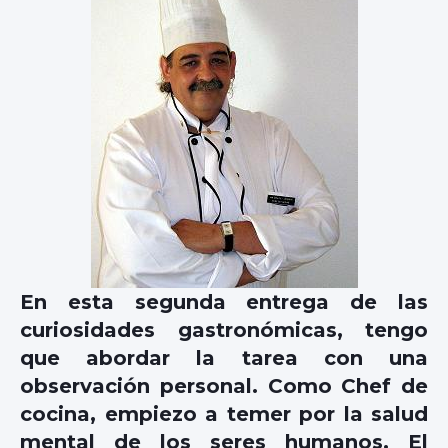
En esta segunda entrega de las
curiosidades gastronómicas, tengo
que abordar la tarea con una
observación personal. Como Chef de
cocina, empiezo a temer por la salud
mental de los seres humanos. El