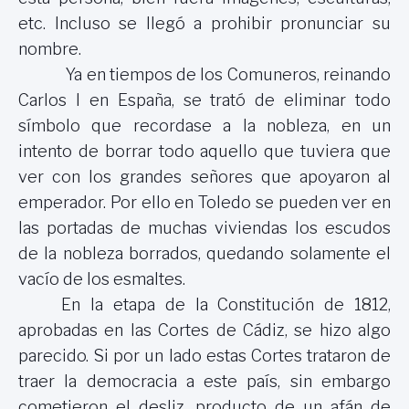
etc. Incluso se llegó a prohibir pronunciar su
nombre.
Ya en tiempos de los Comuneros, reinando
Carlos I en España, se trató de eliminar todo
símbolo que recordase a la nobleza, en un
intento de borrar todo aquello que tuviera que
ver con los grandes señores que apoyaron al
emperador. Por ello en Toledo se pueden ver en
las portadas de muchas viviendas los escudos
de la nobleza borrados, quedando solamente el
vacío de los esmaltes.
En la etapa de la Constitución de 1812,
aprobadas en las Cortes de Cádiz, se hizo algo
parecido. Si por un lado estas Cortes trataron de
traer la democracia a este país, sin embargo
cometieron el desliz, producto de un afán de