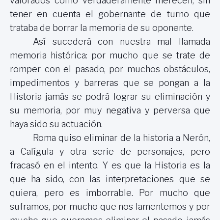
valorados como verdaderamente merecen, sin
tener en cuenta el gobernante de turno que
trataba de borrar la memoria de su oponente.
Así sucederá con nuestra mal llamada
memoria histórica: por mucho que se trate de
romper con el pasado, por muchos obstáculos,
impedimentos y barreras que se pongan a la
Historia jamás se podrá lograr su eliminación y
su memoria, por muy negativa y perversa que
haya sido su actuación.
Roma quiso eliminar de la historia a Nerón,
a Calígula y otra serie de personajes, pero
fracasó en el intento. Y es que la Historia es la
que ha sido, con las interpretaciones que se
quiera, pero es imborrable. Por mucho que
suframos, por mucho que nos lamentemos y por