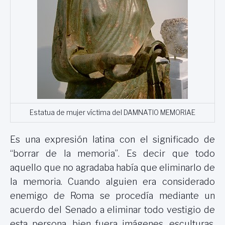
Estatua de mujer víctima del DAMNATIO MEMORIAE
Es una expresión latina con el significado de
“borrar de la memoria”. Es decir que todo
aquello que no agradaba había que eliminarlo de
la memoria. Cuando alguien era considerado
enemigo de Roma se procedía mediante un
acuerdo del Senado a eliminar todo vestigio de
esta persona, bien fuera imágenes, esculturas,