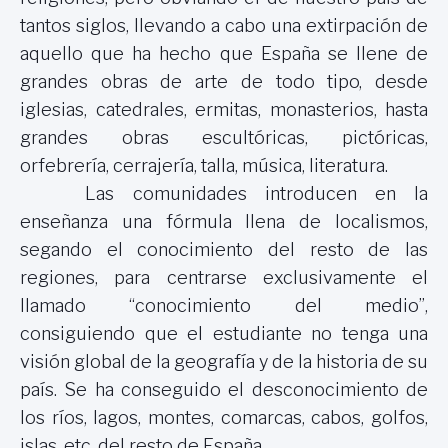
tantos siglos, llevando a cabo una extirpación de
aquello que ha hecho que España se llene de
grandes obras de arte de todo tipo, desde
iglesias, catedrales, ermitas, monasterios, hasta
grandes obras escultóricas, pictóricas,
orfebrería, cerrajería, talla, música, literatura.
Las comunidades introducen en la
enseñanza una fórmula llena de localismos,
segando el conocimiento del resto de las
regiones, para centrarse exclusivamente el
llamado “conocimiento del medio”,
consiguiendo que el estudiante no tenga una
visión global de la geografía y de la historia de su
país. Se ha conseguido el desconocimiento de
los ríos, lagos, montes, comarcas, cabos, golfos,
islas, etc. del resto de España.