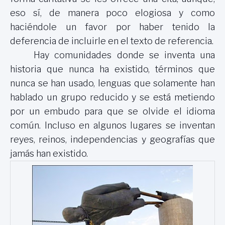
eso sí, de manera poco elogiosa y como
haciéndole un favor por haber tenido la
deferencia de incluirle en el texto de referencia.
Hay comunidades donde se inventa una
historia que nunca ha existido, términos que
nunca se han usado, lenguas que solamente han
hablado un grupo reducido y se está metiendo
por un embudo para que se olvide el idioma
común. Incluso en algunos lugares se inventan
reyes, reinos, independencias y geografías que
jamás han existido.