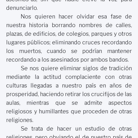
denunciarlo.
Nos quieren hacer olvidar esa fase de
nuestra historia borrando nombres de calles,
plazas, de edificios, de colegios, parques y otros
lugares públicos; eliminando cruces recordando
los muertos, cuando se podrían mantener
recordando a los asesinados por ambos bandos.
Se nos quiere eliminar siglos de tradición
mediante la actitud complaciente con otras
culturas llegadas a nuestro país en años de
prosperidad, haciendo retirar los crucifijos de las
aulas, mientras que se admite aspectos
religiosos y humillantes que proceden de otras
religiones.
Se trata de hacer un estudio de otras
religiones, pero obviando el de nuestro país de