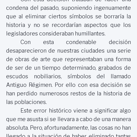
condena del pasado, suponiendo ingenuamente
que al eliminar ciertos símbolos se borraría la
historia y no se recordarían aspectos que los
legisladores consideraban humillantes.
Con esta condenable decisión
desaparecieron de nuestras ciudades una serie
de obras de arte que representaban una forma
de ser de un tiempo determinado, grabados de
escudos nobiliarios, símbolos del llamado
Antiguo Régimen. Por ello con esa decisión se
han perdido numerosos restos de la historia de
las poblaciones.
Este error histórico viene a significar algo
que me asusta si se llevara a cabo de una manera
absoluta. Pero, afortunadamente, las cosas no han
llegado a la situación de haber eliminado tantas