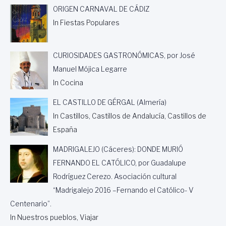
ORIGEN CARNAVAL DE CÁDIZ
In Fiestas Populares
CURIOSIDADES GASTRONÓMICAS, por José
Manuel Mójica Legarre
In Cocina
EL CASTILLO DE GÉRGAL (Almería)
In Castillos, Castillos de Andalucía, Castillos de
España
MADRIGALEJO (Cáceres): DONDE MURIÓ
FERNANDO EL CATÓLICO, por Guadalupe
Rodríguez Cerezo. Asociación cultural
“Madrigalejo 2016 –Fernando el Católico- V
Centenario”.
In Nuestros pueblos, Viajar