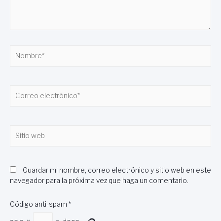
Nombre*
Correo
electrónico*
Sitio
web
Guardar mi nombre, correo electrónico y sitio web en este
navegador para la próxima vez que haga un comentario.
Código anti-spam
*