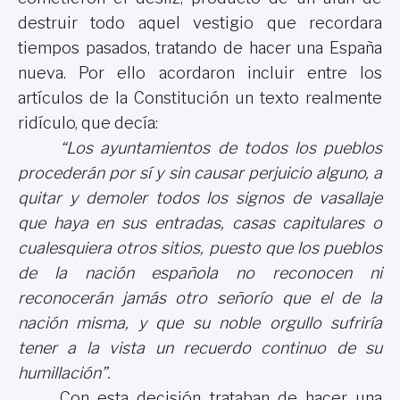
destruir todo aquel vestigio que recordara
tiempos pasados, tratando de hacer una España
nueva. Por ello acordaron incluir entre los
artículos de la Constitución un texto realmente
ridículo, que decía:
“Los ayuntamientos de todos los pueblos
procederán por sí y sin causar perjuicio alguno, a
quitar y demoler todos los signos de vasallaje
que haya en sus entradas, casas capitulares o
cualesquiera otros sitios, puesto que los pueblos
de la nación española no reconocen ni
reconocerán jamás otro señorío que el de la
nación misma, y que su noble orgullo sufriría
tener a la vista un recuerdo continuo de su
humillación”.
Con esta decisión trataban de hacer una