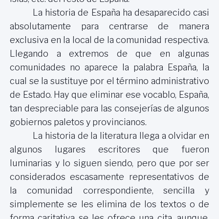
La historia de España ha desaparecido casi
absolutamente para centrarse de manera
exclusiva en la local de la comunidad respectiva.
Llegando a extremos de que en algunas
comunidades no aparece la palabra España, la
cual se la sustituye por el término administrativo
de Estado. Hay que eliminar ese vocablo, España,
tan despreciable para las consejerías de algunos
gobiernos paletos y provincianos.
La historia de la literatura llega a olvidar en
algunos lugares escritores que fueron
luminarias y lo siguen siendo, pero que por ser
considerados escasamente representativos de
la comunidad correspondiente, sencilla y
simplemente se les elimina de los textos o de
forma caritativa se les ofrece una cita, aunque,