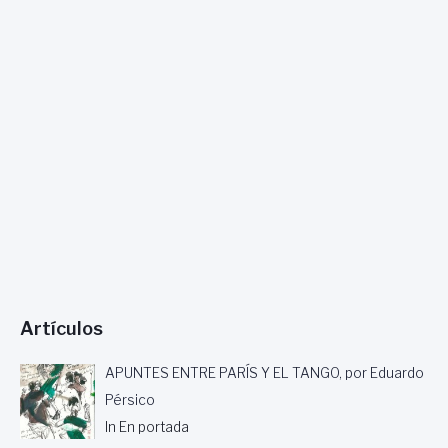
Artículos
APUNTES ENTRE PARÍS Y EL TANGO, por Eduardo
Pérsico
In En portada