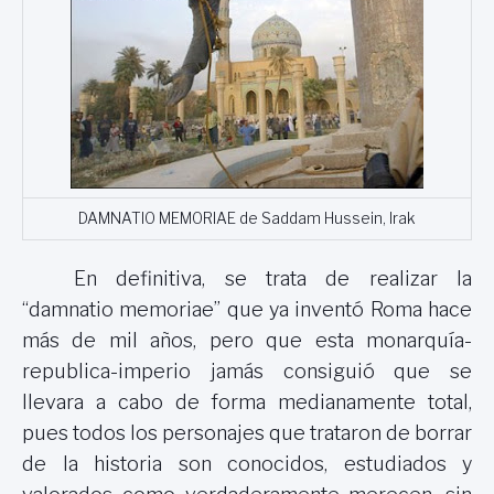
DAMNATIO MEMORIAE de Saddam Hussein, Irak
En definitiva, se trata de realizar la
“damnatio memoriae” que ya inventó Roma hace
más de mil años, pero que esta monarquía-
republica-imperio jamás consiguió que se
llevara a cabo de forma medianamente total,
pues todos los personajes que trataron de borrar
de la historia son conocidos, estudiados y