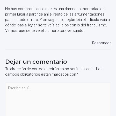
No has comprendido lo que es una damnatio memoriae en
primer lugar a partir de ahí el resto de las argumentaciones
patinan todo el rato. Y en segundo, según leía el artículo veía a
dónde ibas a llegar, se te veía de lejos con lo del franquismo.
Vamos, que se te ve el plumero tergiversando.
Responder
Dejar un comentario
Tu dirección de correo electrónico no será publicada.
Los
campos obligatorios están marcados con
*
Escribe
aquí...