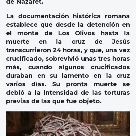
de Nazaret.
La documentación histórica romana
establece que desde la detención en
el monte de Los Olivos hasta la
muerte en la cruz de Jesús
transcurrieron 24 horas, y que, una vez
crucificado, sobrevivió unas tres horas
más, cuando algunos crucificados
duraban en su lamento en la cruz
varios días. Su pronta muerte se
debió a la intensidad de las torturas
previas de las que fue objeto.