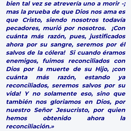
bien tal vez se atrevería uno a morir -;
mas la prueba de que Dios nos ama es
que Cristo, siendo nosotros todavía
pecadores, murió por nosotros. ¡Con
cuánta más razón, pues, justificados
ahora por su sangre, seremos por él
salvos de la cólera! Si cuando éramos
enemigos, fuimos reconciliados con
Dios por la muerte de su Hijo, ¡con
cuánta más razón, estando ya
reconciliados, seremos salvos por su
vida! Y no solamente eso, sino que
también nos gloriamos en Dios, por
nuestro Señor Jesucristo, por quien
hemos obtenido ahora la
reconciliación
.»