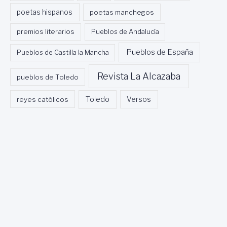
poetas hispanos
poetas manchegos
premios literarios
Pueblos de Andalucía
Pueblos de España
Pueblos de Castilla la Mancha
Revista La Alcazaba
pueblos de Toledo
Toledo
reyes católicos
Versos