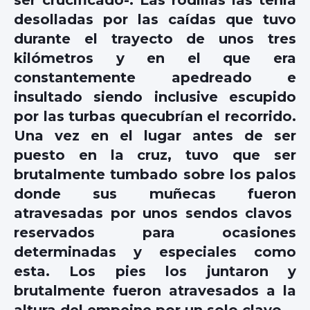
ser crucificado-. Las rodillas las tenía
desolladas por las caídas que tuvo
durante el trayecto de unos tres
kilómetros y en el que era
constantemente apedreado e
insultado siendo inclusive escupido
por las turbas quecubrían el recorrido.
Una vez en el lugar antes de ser
puesto en la cruz, tuvo que ser
brutalmente tumbado sobre los palos
donde sus muñecas fueron
atravesadas por unos sendos clavos
reservados para ocasiones
determinadas y especiales como
esta. Los pies los juntaron y
brutalmente fueron atravesados a la