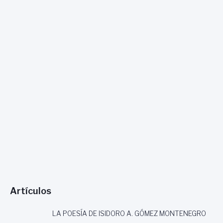
Artículos
LA POESÍA DE ISIDORO A. GÓMEZ MONTENEGRO