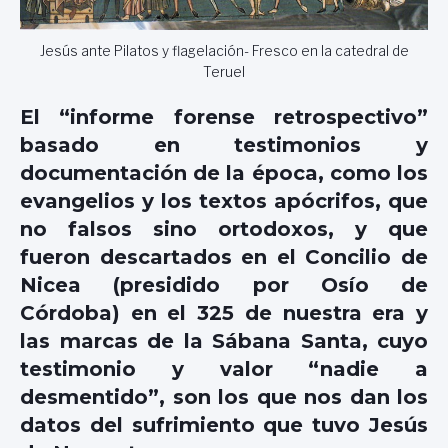
Jesús ante Pilatos y flagelación- Fresco en la catedral de
Teruel
El “informe forense retrospectivo”
basado en testimonios y
documentación de la época, como los
evangelios y los textos apócrifos, que
no falsos sino ortodoxos, y que
fueron descartados en el Concilio de
Nicea (presidido por Osío de
Córdoba) en el 325 de nuestra era y
las marcas de la Sábana Santa, cuyo
testimonio y valor “nadie a
desmentido”, son los que nos dan los
datos del sufrimiento que tuvo Jesús