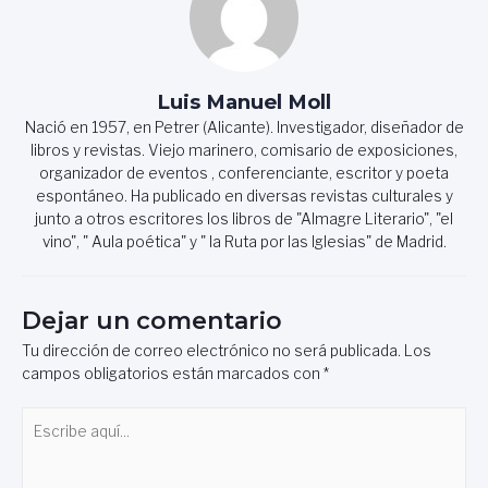
Luis Manuel Moll
Nació en 1957, en Petrer (Alicante). Investigador, diseñador de
libros y revistas. Viejo marinero, comisario de exposiciones,
organizador de eventos , conferenciante, escritor y poeta
espontáneo. Ha publicado en diversas revistas culturales y
junto a otros escritores los libros de "Almagre Literario", "el
vino", " Aula poética" y " la Ruta por las Iglesias" de Madrid.
Dejar un comentario
Tu dirección de correo electrónico no será publicada.
Los
campos obligatorios están marcados con
*
Escribe
aquí...