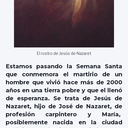
El rostro de Jesús de Nazaret
Estamos pasando la Semana Santa
que conmemora el martirio de un
hombre que vivió hace más de 2000
años en una tierra pobre y que el llenó
de esperanza. Se trata de Jesús de
Nazaret, hijo de José de Nazaret, de
profesión carpintero y María,
posiblemente nacida en la ciudad