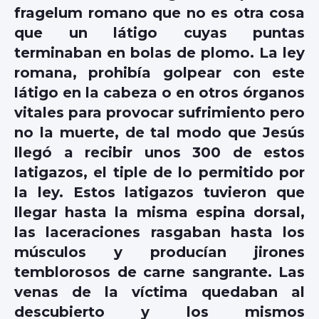
fragelum romano que no es otra cosa
que un látigo cuyas puntas
terminaban en bolas de plomo. La ley
romana, prohibía golpear con este
látigo en la cabeza o en otros órganos
vitales para provocar sufrimiento pero
no la muerte, de tal modo que Jesús
llegó a recibir unos 300 de estos
latigazos, el tiple de lo permitido por
la ley. Estos latigazos tuvieron que
llegar hasta la misma espina dorsal,
las laceraciones rasgaban hasta los
músculos y producían jirones
temblorosos de carne sangrante. Las
venas de la víctima quedaban al
descubierto y los mismos