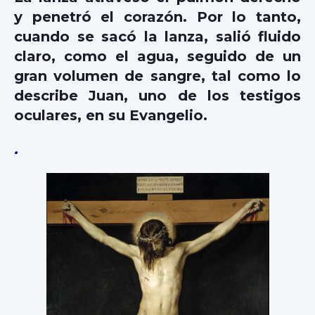
y penetró el corazón. Por lo tanto,
cuando se sacó la lanza, salió fluido
claro, como el agua, seguido de un
gran volumen de sangre, tal como lo
describe Juan, uno de los testigos
oculares, en su Evangelio.
.