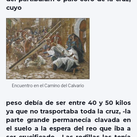
cuyo
Encuentro en el Camino del Calvario
peso debía de ser entre 40 y 50 kilos
ya que no trasportaba toda la cruz, -la
parte grande permanecía clavada en
el suelo a la espera del reo que iba a