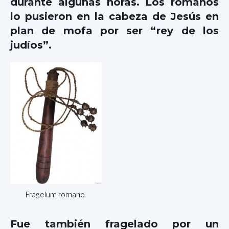
durante algunas horas. Los romanos
lo pusieron en la cabeza de Jesús en
plan de mofa por ser “rey de los
judíos”.
Fragelum romano.
Fue también fragelado por un