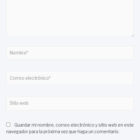
Nombre*
Correo
electrónico*
Sitio
web
Guardar mi nombre, correo electrónico y sitio web en este
navegador para la próxima vez que haga un comentario.