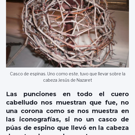
Casco de espinas. Uno como este, tuvo que llevar sobre la
cabeza Jesús de Nazaret
Las punciones en todo el cuero
cabelludo nos muestran que fue, no
una corona como se nos muestra en
las iconografías, si no un casco de
púas de espino que llevó en la cabeza