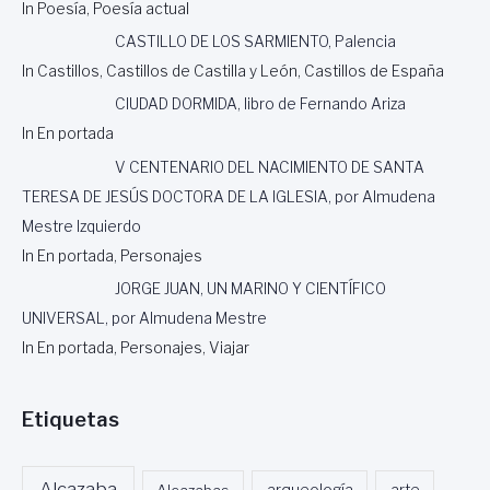
In Poesía, Poesía actual
CASTILLO DE LOS SARMIENTO, Palencia
In Castillos, Castillos de Castilla y León, Castillos de España
CIUDAD DORMIDA, libro de Fernando Ariza
In En portada
V CENTENARIO DEL NACIMIENTO DE SANTA
TERESA DE JESÚS DOCTORA DE LA IGLESIA, por Almudena
Mestre Izquierdo
In En portada, Personajes
JORGE JUAN, UN MARINO Y CIENTÍFICO
UNIVERSAL, por Almudena Mestre
In En portada, Personajes, Viajar
Etiquetas
Alcazaba