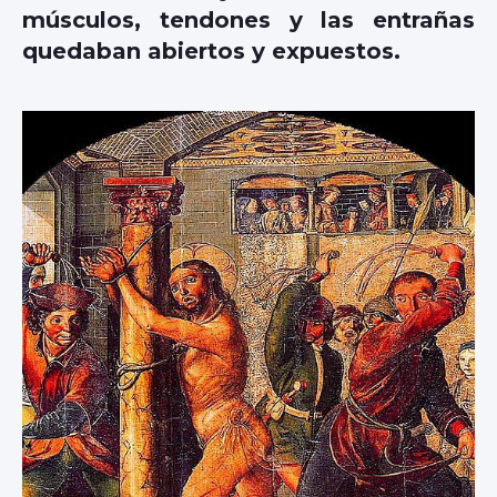
músculos, tendones y las entrañas
quedaban abiertos y expuestos.