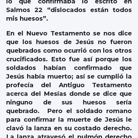
lo que confirmaba lo escrito en
Salmos 22 “dislocados están todos
mis huesos”.
En el Nuevo Testamento se nos dice
que los huesos de Jesús no fueron
quebrados como ocurrió con los otros
crucificados. Esto fue así porque los
soldados habían confirmado que
Jesús había muerto; así se cumplió la
profecía del Antiguo Testamento
acerca del Mesías donde se dice que
ninguno de sus huesos sería
quebrado. Pero el soldado romano
para confirmar la muerte de Jesús le
clavó la lanza en su costado derecho.
La lanza atravesó el pulmón derecho