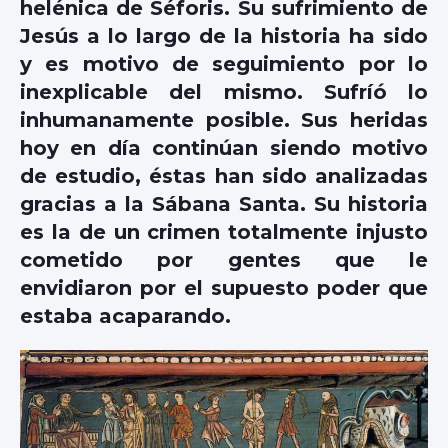
helénica de Séforis. Su sufrimiento de
Jesús a lo largo de la historia ha sido
y es motivo de seguimiento por lo
inexplicable del mismo. Sufríó lo
inhumanamente posible. Sus heridas
hoy en día continúan siendo motivo
de estudio, éstas han sido analizadas
gracias a la Sábana Santa. Su historia
es la de un crimen totalmente injusto
cometido por gentes que le
envidiaron por el supuesto poder que
estaba acaparando.