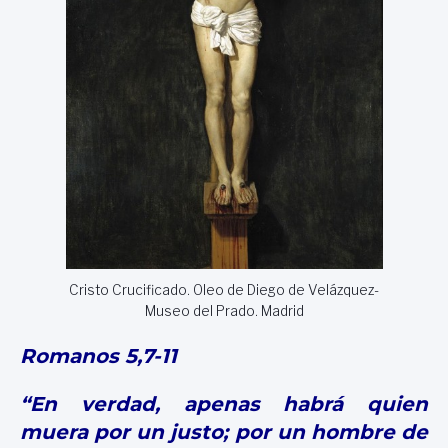
Cristo Crucificado. Oleo de Diego de Velázquez-
Museo del Prado. Madrid
Romanos 5,7-11
“
En verdad, apenas habrá quien
muera por un justo; por un hombre de