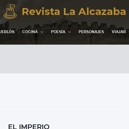
Revista La Alcazaba
UEBLOS
COCINA
POESÍA
PERSONAJES
VIAJAR
EL IMPERIO