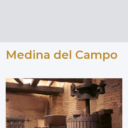
Medina del Campo