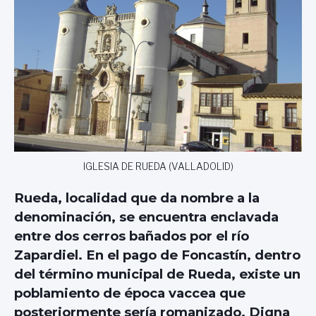
IGLESIA DE RUEDA (VALLADOLID)
Rueda, localidad que da nombre a la
denominación, se encuentra enclavada
entre dos cerros bañados por el río
Zapardiel. En el pago de Foncastín, dentro
del término municipal de Rueda, existe un
poblamiento de época vaccea que
posteriormente sería romanizado. Digna