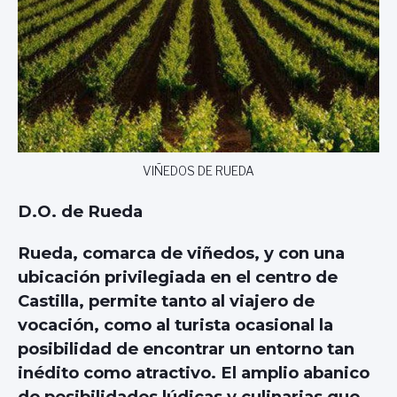
VIÑEDOS DE RUEDA
D.O. de Rueda
Rueda, comarca de viñedos, y con una
ubicación privilegiada en el centro de
Castilla
, permite tanto al viajero de
vocación, como al turista ocasional la
posibilidad de encontrar un entorno tan
inédito como atractivo. El amplio abanico
de posibilidades lúdicas y culinarias que