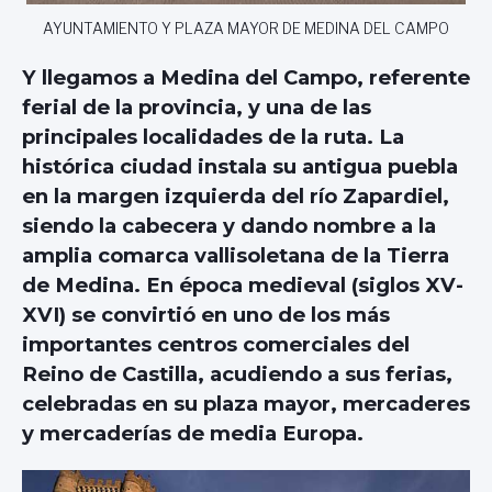
AYUNTAMIENTO Y PLAZA MAYOR DE MEDINA DEL CAMPO
Y llegamos a Medina del Campo, referente
ferial de la provincia, y una de las
principales localidades de la ruta. La
histórica ciudad instala su antigua puebla
en la margen izquierda del río Zapardiel,
siendo la cabecera y dando nombre a la
amplia comarca vallisoletana de la Tierra
de Medina. En época medieval (siglos XV-
XVI) se convirtió en uno de los más
importantes centros comerciales del
Reino de Castilla, acudiendo a sus ferias,
celebradas en su plaza mayor, mercaderes
y mercaderías de media Europa.