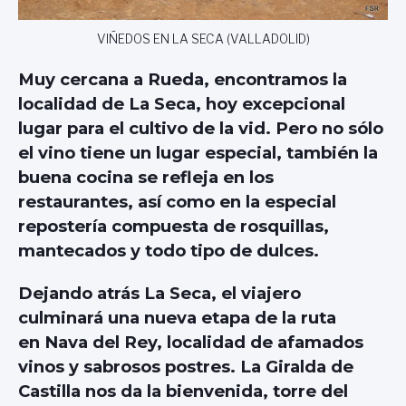
VIÑEDOS EN LA SECA (VALLADOLID)
Muy cercana a Rueda, encontramos la
localidad de La Seca, hoy excepcional
lugar para el cultivo de la vid. Pero no sólo
el vino tiene un lugar especial, también la
buena cocina se refleja en los
restaurantes, así como en la especial
repostería compuesta de rosquillas,
mantecados y todo tipo de dulces.
Dejando atrás La Seca, el viajero
culminará una nueva etapa de la ruta
en Nava del Rey, localidad de afamados
vinos y sabrosos postres. La Giralda de
Castilla nos da la bienvenida, torre del