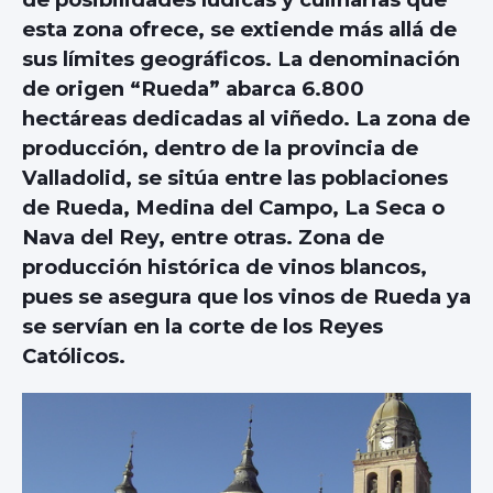
esta zona ofrece, se extiende más allá de
sus límites geográficos.
La denominación
de origen “Rueda” abarca 6.800
hectáreas dedicadas al viñedo
. La zona de
producción, dentro de la provincia de
Valladolid, se sitúa entre las poblaciones
de Rueda, Medina del Campo, La Seca o
Nava del Rey, entre otras. Zona de
producción histórica de vinos blancos,
pues se asegura que los vinos de Rueda ya
se servían en la corte de los Reyes
Católicos.