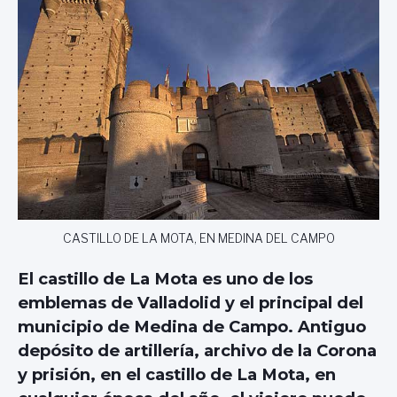
CASTILLO DE LA MOTA, EN MEDINA DEL CAMPO
El castillo de La Mota es uno de los
emblemas de Valladolid y el principal del
municipio de Medina de Campo. Antiguo
depósito de artillería, archivo de la Corona
y prisión, en el castillo de La Mota, en