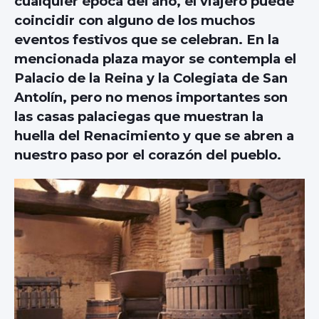
cualquier época del año, el viajero puede
coincidir con alguno de los muchos
eventos festivos que se celebran. En la
mencionada plaza mayor se contempla el
Palacio de la Reina y la Colegiata de San
Antolín, pero no menos importantes son
las casas palaciegas que muestran la
huella del Renacimiento y que se abren a
nuestro paso por el corazón del pueblo.