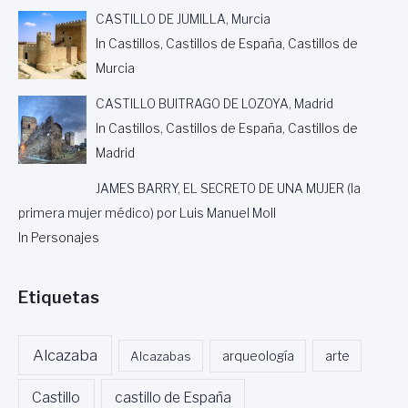
CASTILLO DE JUMILLA, Murcia
In Castillos, Castillos de España, Castillos de
Murcia
CASTILLO BUITRAGO DE LOZOYA, Madrid
In Castillos, Castillos de España, Castillos de
Madrid
JAMES BARRY, EL SECRETO DE UNA MUJER (la
primera mujer médico) por Luis Manuel Moll
In Personajes
Etiquetas
Alcazaba
Alcazabas
arqueología
arte
Castillo
castillo de España