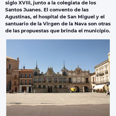
siglo XVIII, junto a la colegiata de los
Santos Juanes. El convento de las
Agustinas, el hospital de San Miguel y el
santuario de la Virgen de la Nava son otras
de las propuestas que brinda el municipio.