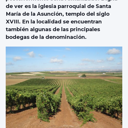
de ver es la iglesia parroquial de Santa
María de la Asunción, templo del siglo
XVIII. En la localidad se encuentran
también algunas de las principales
bodegas de la denominación.