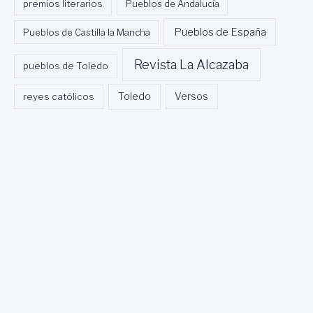
premios literarios
Pueblos de Andalucía
Pueblos de España
Pueblos de Castilla la Mancha
Revista La Alcazaba
pueblos de Toledo
Toledo
reyes católicos
Versos