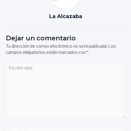
La Alcazaba
Dejar un comentario
Tu dirección de correo electrónico no será publicada.
Los
campos obligatorios están marcados con
*
Escribe
aquí...
Nombre*