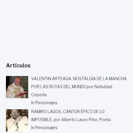
Artículos
VALENTIN ARTEAGA. NOSTALGIA DE LA MANCHA
POR LAS RUTAS DEL MUNDO.por Natividad
Cepeda.
In Personajes
RAMIRO LAGOS, CANTOR ÉPICO DE LO
IMPOSIBLE, por Alberto Lauro Pino, Poeta
In Personajes