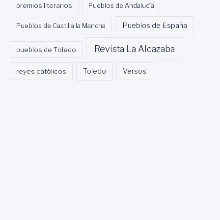
premios literarios
Pueblos de Andalucía
Pueblos de España
Pueblos de Castilla la Mancha
Revista La Alcazaba
pueblos de Toledo
Toledo
reyes católicos
Versos