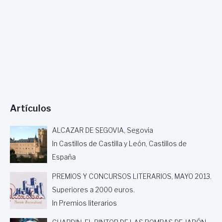
Artículos
ALCAZAR DE SEGOVIA, Segovia
In Castillos de Castilla y León, Castillos de
España
PREMIOS Y CONCURSOS LITERARIOS, MAYO 2013.
Superiores a 2000 euros.
In Premios literarios