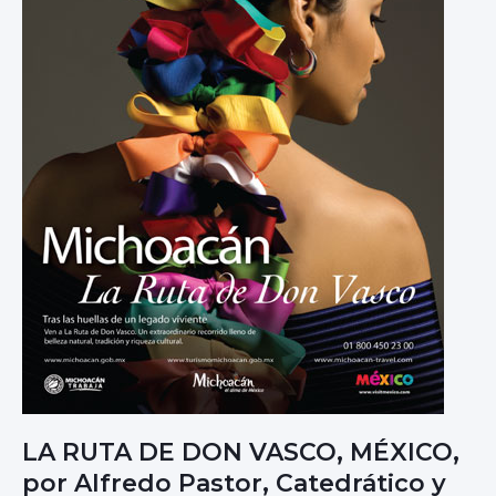
LA RUTA DE DON VASCO, MÉXICO,
por Alfredo Pastor, Catedrático y