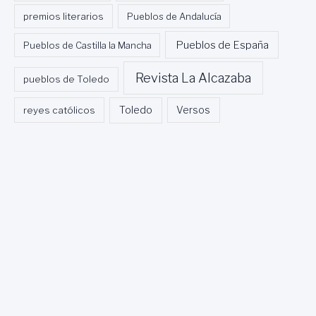
premios literarios
Pueblos de Andalucía
Pueblos de España
Pueblos de Castilla la Mancha
Revista La Alcazaba
pueblos de Toledo
Toledo
reyes católicos
Versos