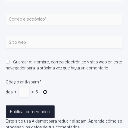
Correo
electrónico*
Sitio
web
Guardar mi nombre, correo electrónico y sitio web en este
navegador para la próxima vez que haga un comentario.
Código anti-spam
*
dos
+
=
5
Este sitio usa Akismet para reducir el spam.
Aprende cómo se
procesan los datos de tus comentarios
.