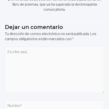
libro de poemas, que ya ha superado la decimoquinta
convocatoria.
Dejar un comentario
Tu dirección de correo electrónico no será publicada.
Los
campos obligatorios están marcados con
*
Escribe
aquí...
Nombre*