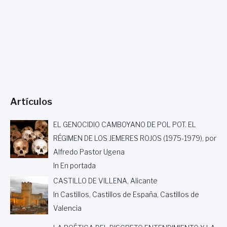
Artículos
EL GENOCIDIO CAMBOYANO DE POL POT. EL
RÉGIMEN DE LOS JEMERES ROJOS (1975-1979), por
Alfredo Pastor Ugena
In En portada
CASTILLO DE VILLENA, Alicante
In Castillos, Castillos de España, Castillos de
Valencia