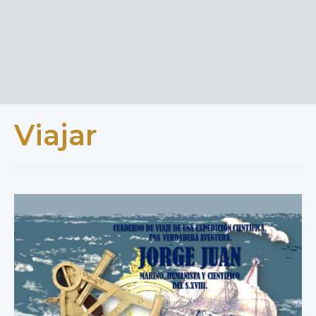
Viajar