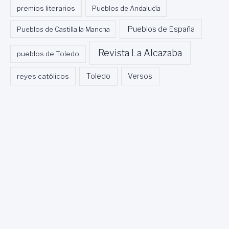
premios literarios
Pueblos de Andalucía
Pueblos de España
Pueblos de Castilla la Mancha
Revista La Alcazaba
pueblos de Toledo
Toledo
reyes católicos
Versos