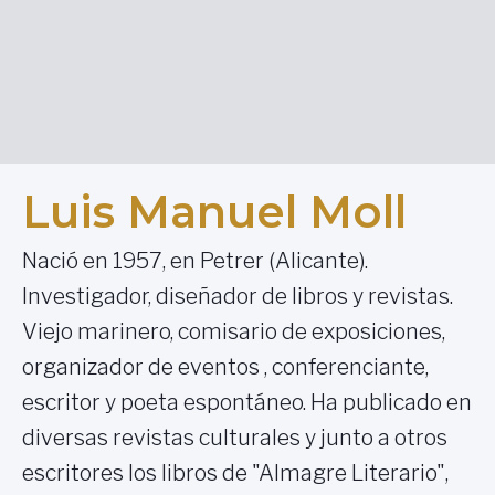
Luis Manuel Moll
Nació en 1957, en Petrer (Alicante).
Investigador, diseñador de libros y revistas.
Viejo marinero, comisario de exposiciones,
organizador de eventos , conferenciante,
escritor y poeta espontáneo. Ha publicado en
diversas revistas culturales y junto a otros
escritores los libros de "Almagre Literario",