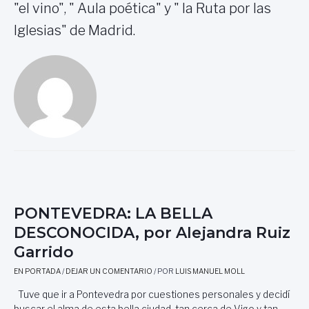
"el vino", " Aula poética" y " la Ruta por las
Iglesias" de Madrid.
PONTEVEDRA: LA BELLA
DESCONOCIDA, por Alejandra Ruiz
Garrido
EN PORTADA
/
DEJAR UN COMENTARIO
/ POR
LUIS MANUEL MOLL
Tuve que ir a Pontevedra por cuestiones personales y decidí